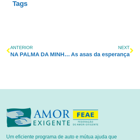
Tags
ANTERIOR
NEXT
NA PALMA DA MINHA MÃO
As asas da esperança
Um eficiente programa de auto e mútua ajuda que