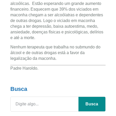
alcoólicas. Estão esperando um grande aumento
financeiro. Esquecem que 39% dos viciados em
maconha chegam a ser alcoólatras e dependentes
de outras drogas. Logo o viciado em maconha
chega a ter depressão, baixa autoestima, medo,
ansiedade, doenças físicas e psicológicas, delírios
e até a morte.
Nenhum terapeuta que trabalha no submundo do
álcool e de outras drogas está a favor da
legalização da maconha.
Padre Haroldo.
Busca
Busca