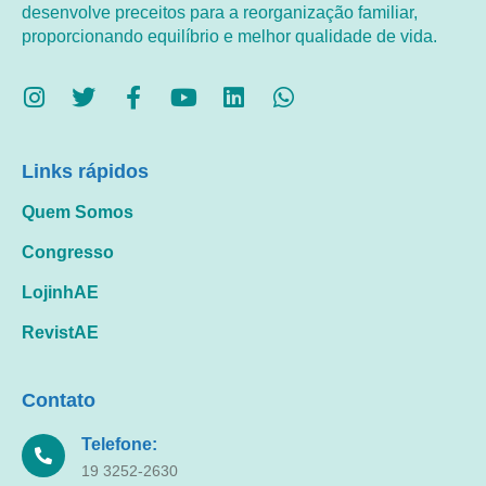
desenvolve preceitos para a reorganização familiar,
proporcionando equilíbrio e melhor qualidade de vida.
Links rápidos
Quem Somos
Congresso
LojinhAE
RevistAE
Contato
Telefone:
19 3252-2630