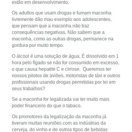
estão em desenvolvimento.
Os adultos que usam drogas e fumam maconha
livremente dão mau exemplo aos adolescentes,
que pensam que a maconha não traz
consequências negativas. Não sabem que a
maconha, como as outras drogas, permanece na
gordura por muito tempo.
O álcool é uma solução de água. É dissolvido em 1
hora pelo fígado se não for consumido em excesso,
o que causa hepatite C e cirrose. Queremos ter
nossos pilotos de aviões, motoristas de táxi e outros
profissionais usando drogas permitidas por lei em
seus trabalhos?
Se a maconha for legalizada vai ter muito mais
poder financeiro do que o tabaco.
Os promotores da legalização da maconha já
tiveram muitas reuniões com as indústrias da
cerveja, do vinho e de outros tipos de bebidas