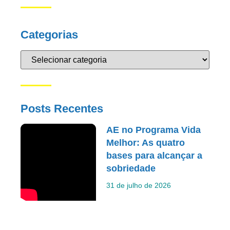
Categorias
Posts Recentes
AE no Programa Vida
Melhor: As quatro
bases para alcançar a
sobriedade
31 de julho de 2026