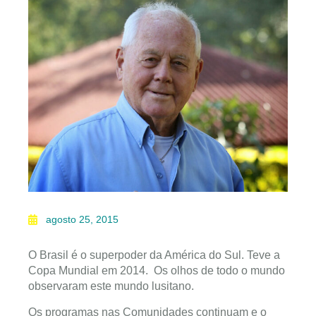
agosto 25, 2015
O Brasil é o superpoder da América do Sul. Teve a
Copa Mundial em 2014. Os olhos de todo o mundo
observaram este mundo lusitano.
Os programas nas Comunidades continuam e o