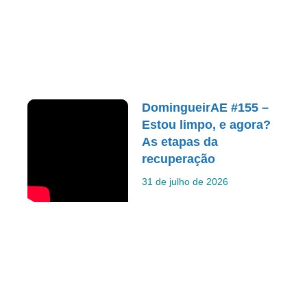
DomingueirAE #155 –
Estou limpo, e agora?
As etapas da
recuperação
31 de julho de 2026