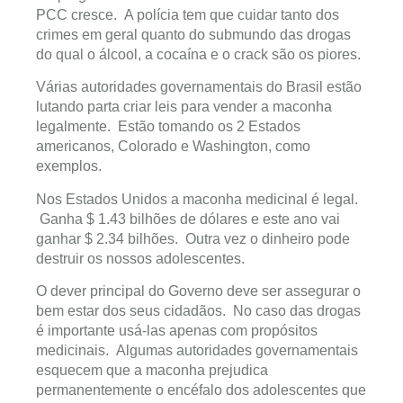
PCC cresce. A polícia tem que cuidar tanto dos
crimes em geral quanto do submundo das drogas
do qual o álcool, a cocaína e o crack são os piores.
Várias autoridades governamentais do Brasil estão
lutando parta criar leis para vender a maconha
legalmente. Estão tomando os 2 Estados
americanos, Colorado e Washington, como
exemplos.
Nos Estados Unidos a maconha medicinal é legal.
Ganha $ 1.43 bilhões de dólares e este ano vai
ganhar $ 2.34 bilhões. Outra vez o dinheiro pode
destruir os nossos adolescentes.
O dever principal do Governo deve ser assegurar o
bem estar dos seus cidadãos. No caso das drogas
é importante usá-las apenas com propósitos
medicinais. Algumas autoridades governamentais
esquecem que a maconha prejudica
permanentemente o encéfalo dos adolescentes que