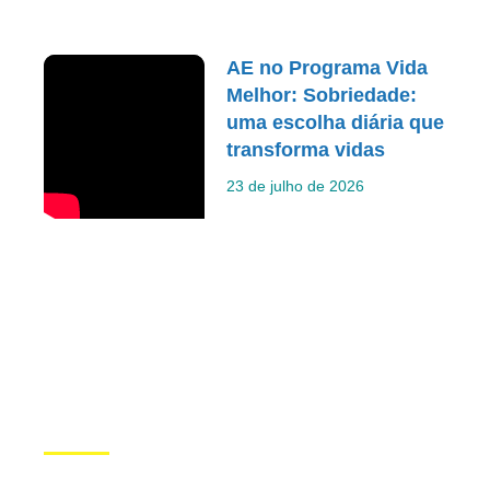
AE no Programa Vida
Melhor: Sobriedade:
uma escolha diária que
transforma vidas
23 de julho de 2026