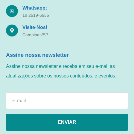
Whatsapp:
19 2519-6555
Visite-Nos!
Campinas/SP
Assine nossa newsletter
Assine nossa newsletter e receba em seu e-mail as
atualizações sobre os nossos conteúdos, e eventos.
ENVIAR