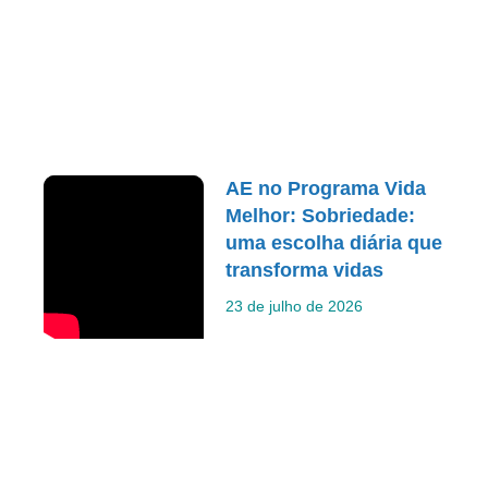
AE no Programa Vida
Melhor: Sobriedade:
uma escolha diária que
transforma vidas
23 de julho de 2026