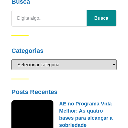
Busca
Busca
Categorias
Posts Recentes
AE no Programa Vida
Melhor: As quatro
bases para alcançar a
sobriedade