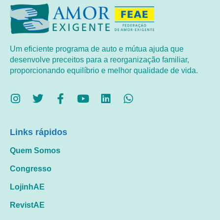
Um eficiente programa de auto e mútua ajuda que
desenvolve preceitos para a reorganização familiar,
proporcionando equilíbrio e melhor qualidade de vida.
Links rápidos
Quem Somos
Congresso
LojinhAE
RevistAE