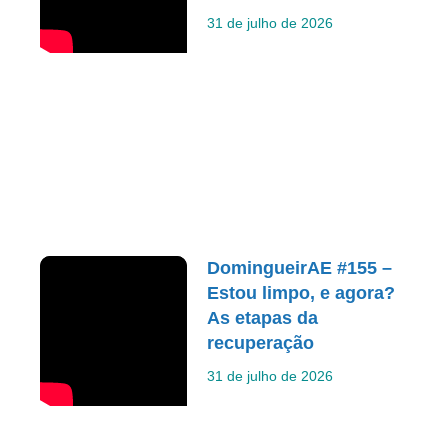
31 de julho de 2026
DomingueirAE #155 –
Estou limpo, e agora?
As etapas da
recuperação
31 de julho de 2026