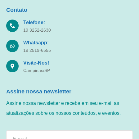
Contato
Telefone:
19 3252-2630
Whatsapp:
19 2519-6555
Visite-Nos!
Campinas/SP
Assine nossa newsletter
Assine nossa newsletter e receba em seu e-mail as
atualizações sobre os nossos conteúdos, e eventos.