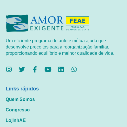
Um eficiente programa de auto e mútua ajuda que
desenvolve preceitos para a reorganização familiar,
proporcionando equilíbrio e melhor qualidade de vida.
Links rápidos
Quem Somos
Congresso
LojinhAE