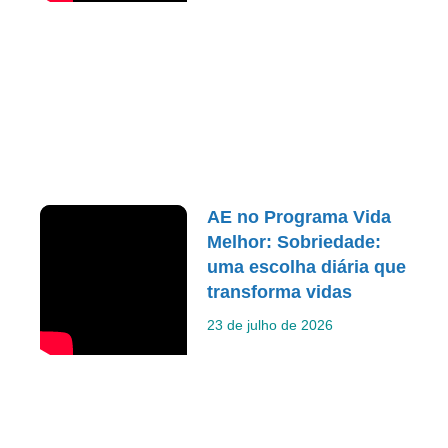
AE no Programa Vida
Melhor: Sobriedade:
uma escolha diária que
transforma vidas
23 de julho de 2026