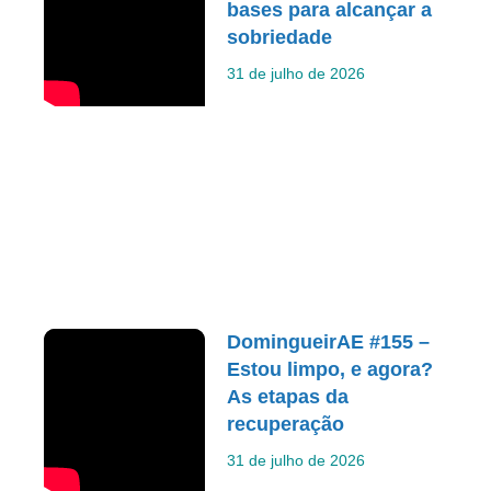
bases para alcançar a
sobriedade
31 de julho de 2026
DomingueirAE #155 –
Estou limpo, e agora?
As etapas da
recuperação
31 de julho de 2026