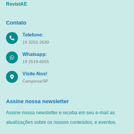
RevistAE
Contato
Telefone:
19 3252-2630
Whatsapp:
19 2519-6555
Visite-Nos!
Campinas/SP
Assine nossa newsletter
Assine nossa newsletter e receba em seu e-mail as
atualizações sobre os nossos conteúdos, e eventos.