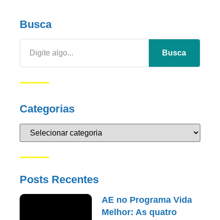
Busca
Busca
Categorias
Posts Recentes
AE no Programa Vida
Melhor: As quatro