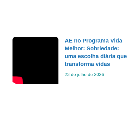
AE no Programa Vida
Melhor: Sobriedade:
uma escolha diária que
transforma vidas
23 de julho de 2026