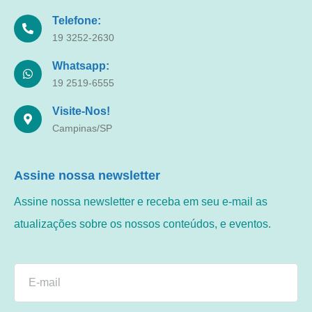
Telefone:
19 3252-2630
Whatsapp:
19 2519-6555
Visite-Nos!
Campinas/SP
Assine nossa newsletter
Assine nossa newsletter e receba em seu e-mail as
atualizações sobre os nossos conteúdos, e eventos.