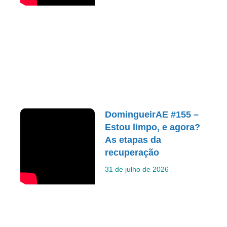
DomingueirAE #155 –
Estou limpo, e agora?
As etapas da
recuperação
31 de julho de 2026