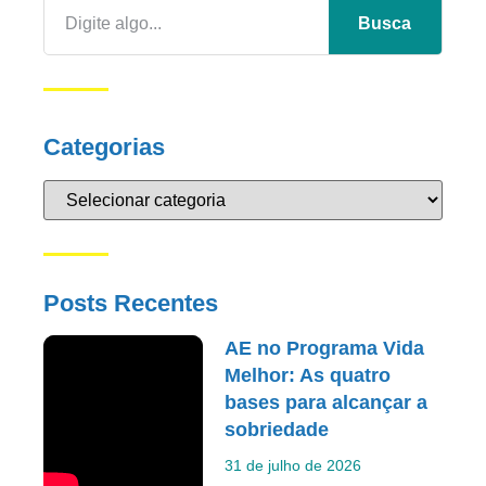
Busca
Categorias
Posts Recentes
AE no Programa Vida
Melhor: As quatro
bases para alcançar a
sobriedade
31 de julho de 2026