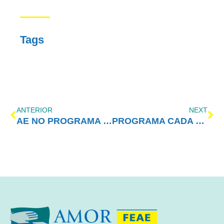
Tags
ANTERIOR
NEXT
AE NO PROGRAMA VIDA MELHOR – REDEVIDA – 08/06/2020
PROGRAMA CADA VEZ MELHOR COM AMOR-EXIGENTE – 15/06/2020