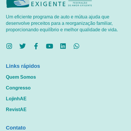
Um eficiente programa de auto e mútua ajuda que
desenvolve preceitos para a reorganização familiar,
proporcionando equilíbrio e melhor qualidade de vida.
Links rápidos
Quem Somos
Congresso
LojinhAE
RevistAE
Contato