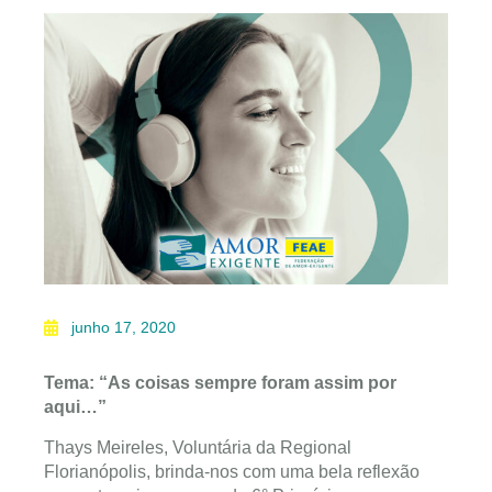
junho 17, 2020
Tema: “As coisas sempre foram assim por
aqui…”
Thays Meireles, Voluntária da Regional
Florianópolis, brinda-nos com uma bela reflexão