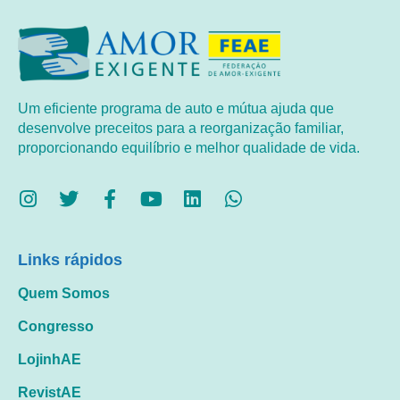
Um eficiente programa de auto e mútua ajuda que
desenvolve preceitos para a reorganização familiar,
proporcionando equilíbrio e melhor qualidade de vida.
Links rápidos
Quem Somos
Congresso
LojinhAE
RevistAE