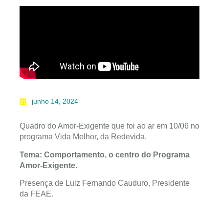
junho 14, 2024
Quadro do Amor-Exigente que foi ao ar em 10/06 no
programa Vida Melhor, da Redevida.
Tema: Comportamento, o centro do Programa
Amor-Exigente.
Presença de Luiz Fernando Cauduro, Presidente
da FEAE.