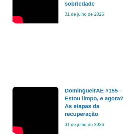
sobriedade
31 de julho de 2026
DomingueirAE #155 –
Estou limpo, e agora?
As etapas da
recuperação
31 de julho de 2026