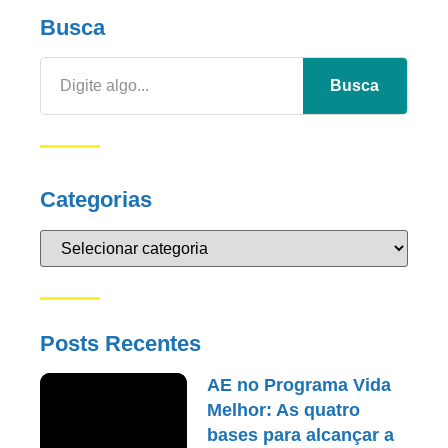
Busca
Busca
Categorias
Posts Recentes
AE no Programa Vida
Melhor: As quatro
bases para alcançar a