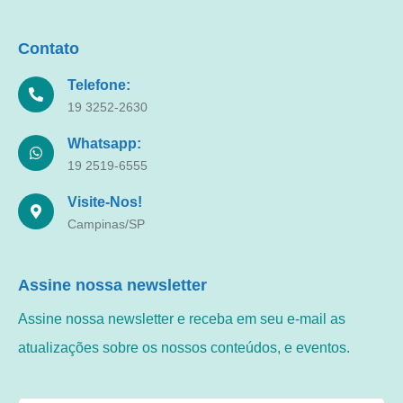
Contato
Telefone:
19 3252-2630
Whatsapp:
19 2519-6555
Visite-Nos!
Campinas/SP
Assine nossa newsletter
Assine nossa newsletter e receba em seu e-mail as
atualizações sobre os nossos conteúdos, e eventos.