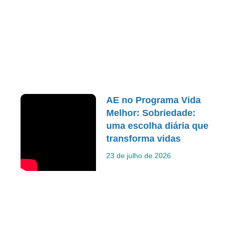
AE no Programa Vida
Melhor: Sobriedade:
uma escolha diária que
transforma vidas
23 de julho de 2026