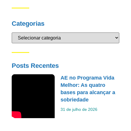
Categorias
Posts Recentes
AE no Programa Vida
Melhor: As quatro
bases para alcançar a
sobriedade
31 de julho de 2026