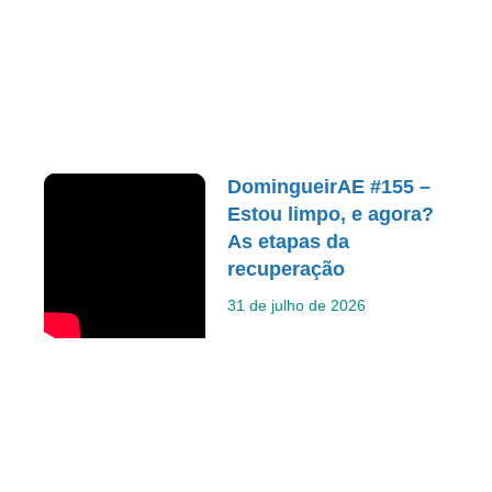
DomingueirAE #155 –
Estou limpo, e agora?
As etapas da
recuperação
31 de julho de 2026