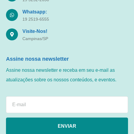
Whatsapp:
19 2519-6555
Visite-Nos!
Campinas/SP
Assine nossa newsletter
Assine nossa newsletter e receba em seu e-mail as
atualizações sobre os nossos conteúdos, e eventos.
ENVIAR