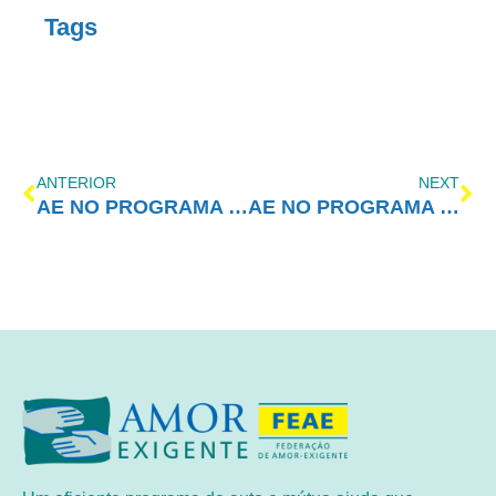
Tags
ANTERIOR
NEXT
AE NO PROGRAMA VIDA MELHOR – REDEVIDA – 10/06/2024
AE NO PROGRAMA VIDA MELHOR – REDEVIDA – 17/06/2024