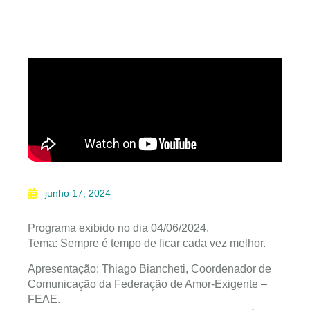
junho 17, 2024
Programa exibido no dia 04/06/2024.
Tema: Sempre é tempo de ficar cada vez melhor.
Apresentação: Thiago Biancheti, Coordenador de
Comunicação da Federação de Amor-Exigente –
FEAE.