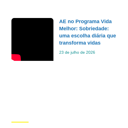
AE no Programa Vida
Melhor: Sobriedade:
uma escolha diária que
transforma vidas
23 de julho de 2026