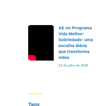
AE no Programa
Vida Melhor:
Sobriedade: uma
escolha diária
que transforma
vidas
23 de julho de 2026
Tags