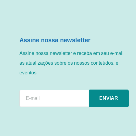
Assine nossa newsletter
Assine nossa newsletter e receba em seu e-mail
as atualizações sobre os nossos conteúdos, e
eventos.
ENVIAR