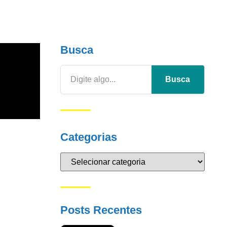
Busca
Busca
Categorias
Posts Recentes