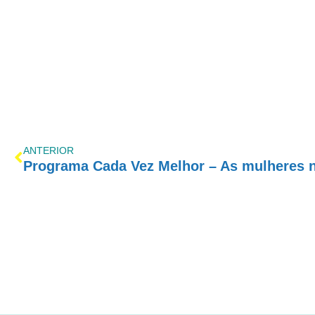
ANTERIOR
Programa Cada Vez Melhor – As mulheres 