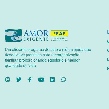
Um eficiente programa de auto e mútua ajuda que
desenvolve preceitos para a reorganização
familiar, proporcionando equilíbrio e melhor
qualidade de vida.