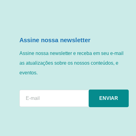
Assine nossa newsletter
Assine nossa newsletter e receba em seu e-mail
as atualizações sobre os nossos conteúdos, e
eventos.
ENVIAR