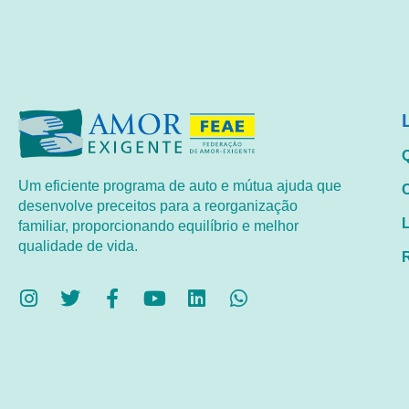
Um eficiente programa de auto e mútua ajuda que
desenvolve preceitos para a reorganização
familiar, proporcionando equilíbrio e melhor
qualidade de vida.