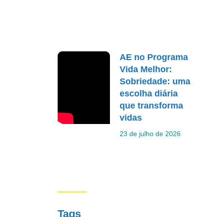
AE no Programa
Vida Melhor:
Sobriedade: uma
escolha diária
que transforma
vidas
23 de julho de 2026
Tags