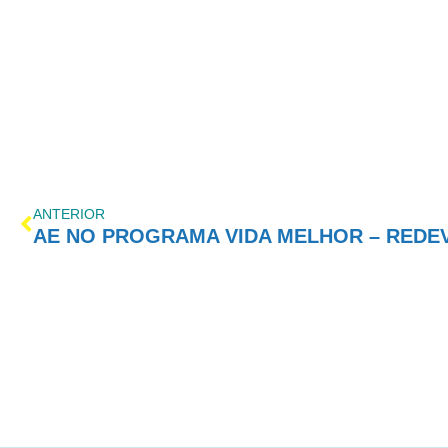
ANTERIOR
AE NO PROGRAMA VIDA MELHOR – REDEVID