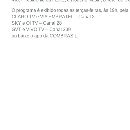
O programa é exibido todas as terças-feiras, às 19h, p
CLARO TV e VIA EMBRATEL – Canal 3
SKY e OI TV – Canal 28
GVT e VIVO TV – Canal 239
ou baixe o app da COMBRASIL.