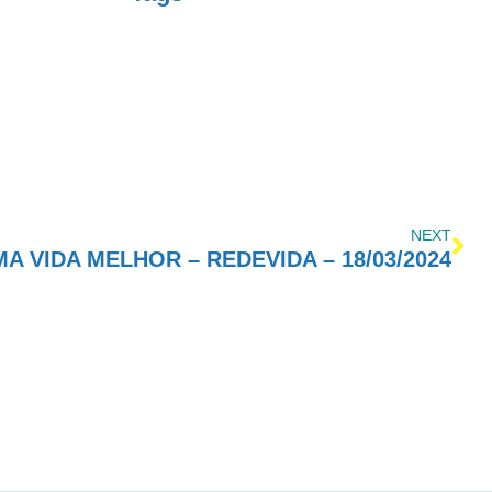
NEXT
 VIDA MELHOR – REDEVIDA – 18/03/2024