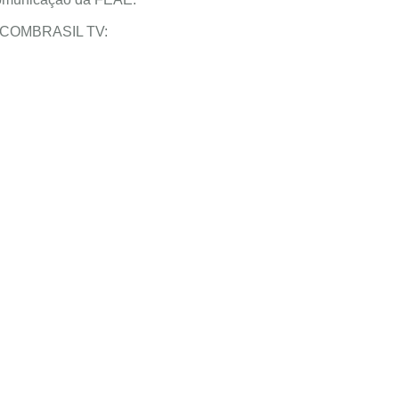
ela COMBRASIL TV: