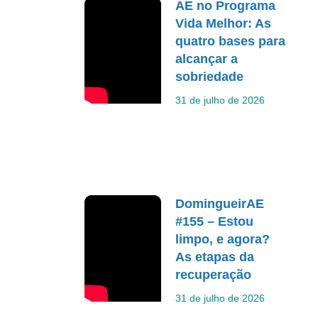
AE no Programa
Vida Melhor: As
quatro bases para
alcançar a
sobriedade
31 de julho de 2026
DomingueirAE
#155 – Estou
limpo, e agora?
As etapas da
recuperação
31 de julho de 2026