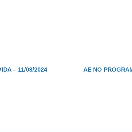
A – 11/03/2024
AE NO PROGRAMA