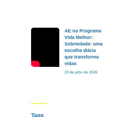
AE no Programa
Vida Melhor:
Sobriedade: uma
escolha diária
que transforma
vidas
23 de julho de 2026
Tags