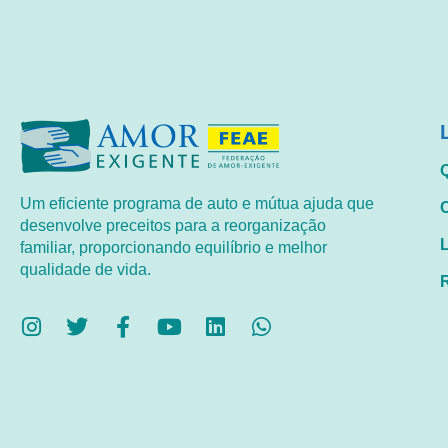
Um eficiente programa de auto e mútua ajuda que
desenvolve preceitos para a reorganização
familiar, proporcionando equilíbrio e melhor
qualidade de vida.