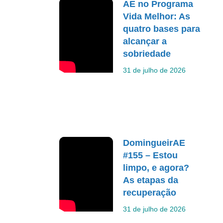
AE no Programa
Vida Melhor: As
quatro bases para
alcançar a
sobriedade
31 de julho de 2026
DomingueirAE
#155 – Estou
limpo, e agora?
As etapas da
recuperação
31 de julho de 2026