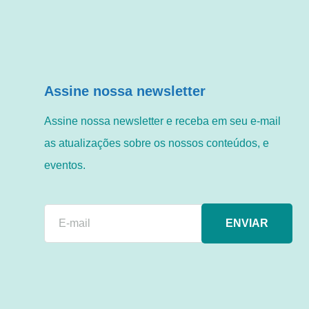
Assine nossa newsletter
Assine nossa newsletter e receba em seu e-mail
as atualizações sobre os nossos conteúdos, e
eventos.
ENVIAR