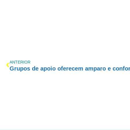
ANTERIOR
Grupos de apoio oferecem amparo e confo