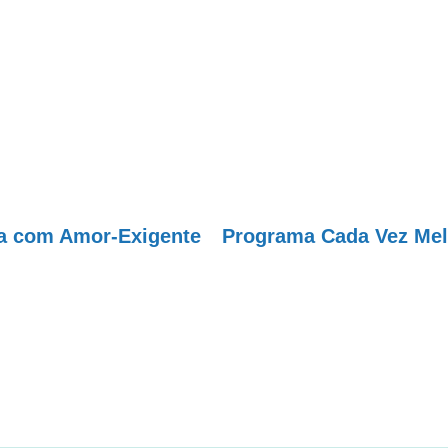
da com Amor-Exigente