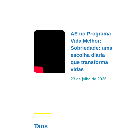
AE no Programa
Vida Melhor:
Sobriedade: uma
escolha diária
que transforma
vidas
23 de julho de 2026
Tags