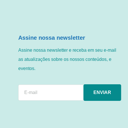
Assine nossa newsletter
Assine nossa newsletter e receba em seu e-mail
as atualizações sobre os nossos conteúdos, e
eventos.
ENVIAR