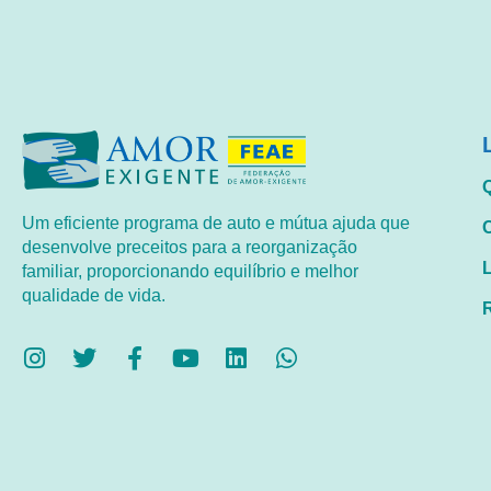
Um eficiente programa de auto e mútua ajuda que
desenvolve preceitos para a reorganização
familiar, proporcionando equilíbrio e melhor
qualidade de vida.