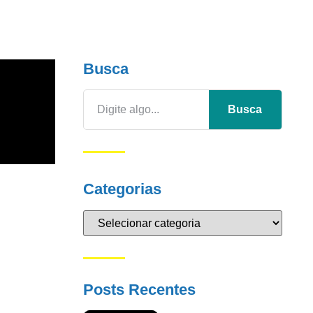
Busca
Busca
Categorias
Posts Recentes