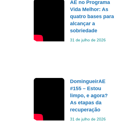
AE no Programa
Vida Melhor: As
quatro bases para
alcançar a
sobriedade
31 de julho de 2026
DomingueirAE
#155 – Estou
limpo, e agora?
As etapas da
recuperação
31 de julho de 2026