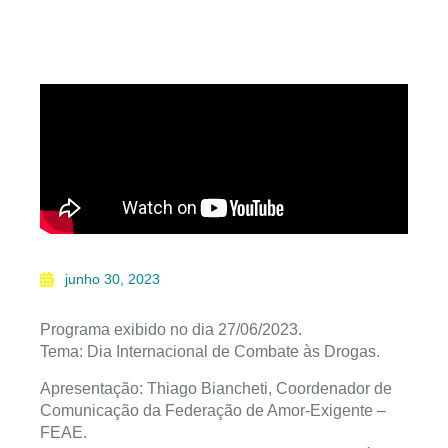
junho 30, 2023
Programa exibido no dia 27/06/2023.
Tema: Dia Internacional de Combate às Drogas.
Apresentação: Thiago Biancheti, Coordenador de
Comunicação da Federação de Amor-Exigente –
FEAE.