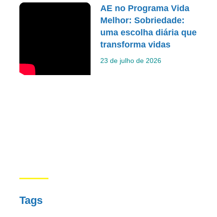
AE no Programa Vida
Melhor: Sobriedade:
uma escolha diária que
transforma vidas
23 de julho de 2026
Tags