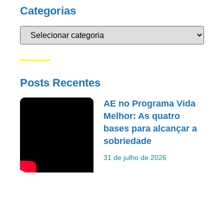
Categorias
Posts Recentes
AE no Programa Vida
Melhor: As quatro
bases para alcançar a
sobriedade
31 de julho de 2026