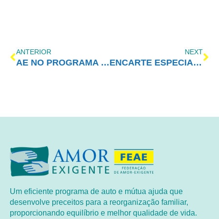
ANTERIOR
NEXT
AE NO PROGRAMA VIDA MELHOR – REDEVIDA – 19/06/2023
ENCARTE ESPECIAL – JULHO/2023
Um eficiente programa de auto e mútua ajuda que
desenvolve preceitos para a reorganização familiar,
proporcionando equilíbrio e melhor qualidade de vida.