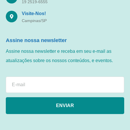
19 2519-6555
Visite-Nos!
Campinas/SP
Assine nossa newsletter
Assine nossa newsletter e receba em seu e-mail as
atualizações sobre os nossos conteúdos, e eventos.
ENVIAR