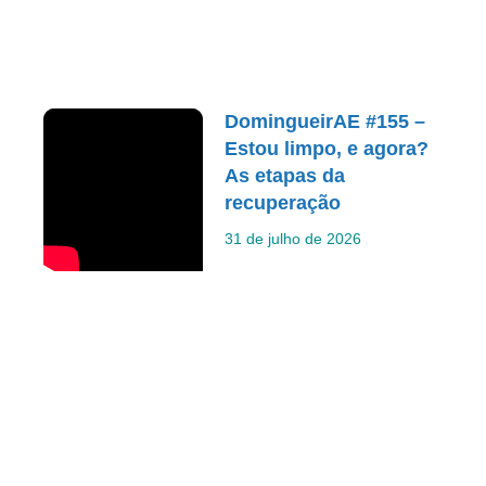
DomingueirAE #155 –
Estou limpo, e agora?
As etapas da
recuperação
31 de julho de 2026