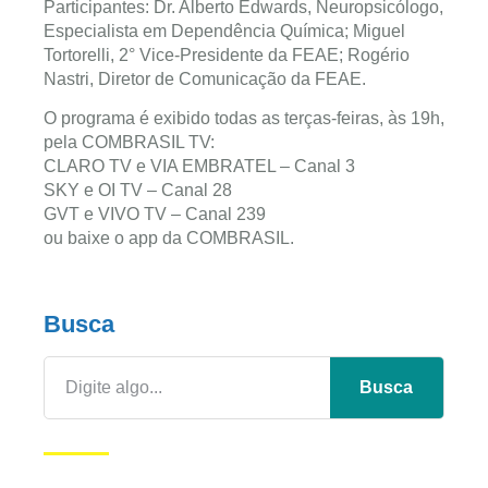
Participantes: Dr. Alberto Edwards, Neuropsicólogo,
Especialista em Dependência Química; Miguel
Tortorelli, 2° Vice-Presidente da FEAE; Rogério
Nastri, Diretor de Comunicação da FEAE.
O programa é exibido todas as terças-feiras, às 19h,
pela COMBRASIL TV:
CLARO TV e VIA EMBRATEL – Canal 3
SKY e OI TV – Canal 28
GVT e VIVO TV – Canal 239
ou baixe o app da COMBRASIL.
Busca
Busca