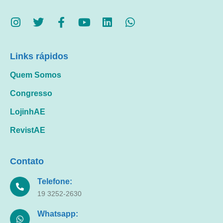
Links rápidos
Quem Somos
Congresso
LojinhAE
RevistAE
Contato
Telefone:
19 3252-2630
Whatsapp: