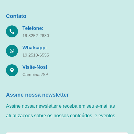
Contato
Telefone:
19 3252-2630
Whatsapp:
19 2519-6555
Visite-Nos!
Campinas/SP
Assine nossa newsletter
Assine nossa newsletter e receba em seu e-mail as
atualizações sobre os nossos conteúdos, e eventos.