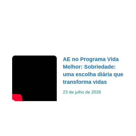
AE no Programa Vida
Melhor: Sobriedade:
uma escolha diária que
transforma vidas
23 de julho de 2026