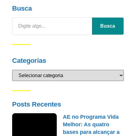
Busca
Busca
Categorias
Posts Recentes
AE no Programa Vida
Melhor: As quatro
bases para alcançar a