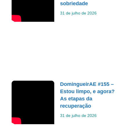
sobriedade
31 de julho de 2026
DomingueirAE #155 –
Estou limpo, e agora?
As etapas da
recuperação
31 de julho de 2026