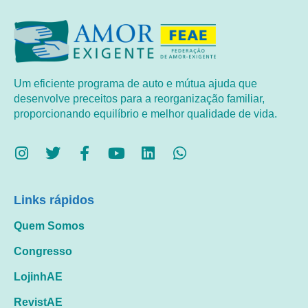
Um eficiente programa de auto e mútua ajuda que
desenvolve preceitos para a reorganização familiar,
proporcionando equilíbrio e melhor qualidade de vida.
Links rápidos
Quem Somos
Congresso
LojinhAE
RevistAE