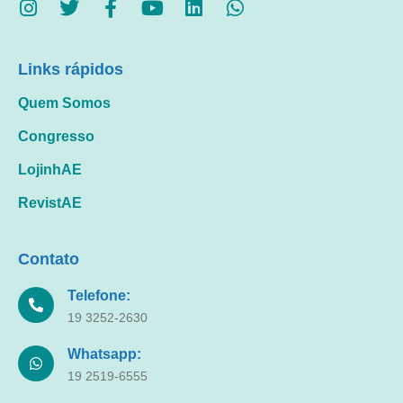
Links rápidos
Quem Somos
Congresso
LojinhAE
RevistAE
Contato
Telefone:
19 3252-2630
Whatsapp:
19 2519-6555