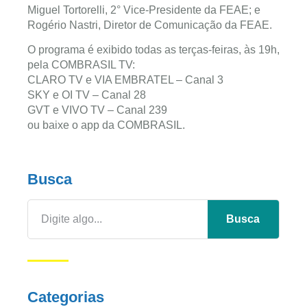
Miguel Tortorelli, 2° Vice-Presidente da FEAE; e
Rogério Nastri, Diretor de Comunicação da FEAE.
O programa é exibido todas as terças-feiras, às 19h,
pela COMBRASIL TV:
CLARO TV e VIA EMBRATEL – Canal 3
SKY e OI TV – Canal 28
GVT e VIVO TV – Canal 239
ou baixe o app da COMBRASIL.
Busca
Busca
Categorias