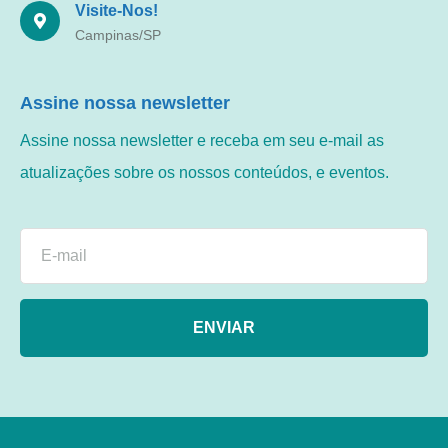
Visite-Nos!
Campinas/SP
Assine nossa newsletter
Assine nossa newsletter e receba em seu e-mail as
atualizações sobre os nossos conteúdos, e eventos.
ENVIAR