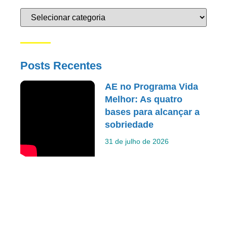
Posts Recentes
AE no Programa Vida
Melhor: As quatro
bases para alcançar a
sobriedade
31 de julho de 2026