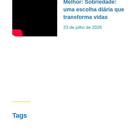
Melhor: Sobriedade:
uma escolha diária que
transforma vidas
23 de julho de 2026
Tags