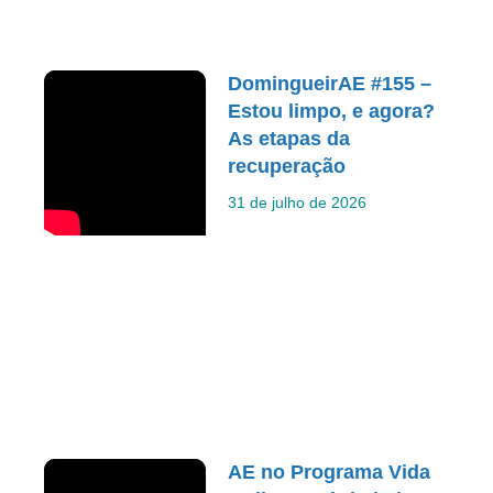
DomingueirAE #155 –
Estou limpo, e agora?
As etapas da
recuperação
31 de julho de 2026
AE no Programa Vida