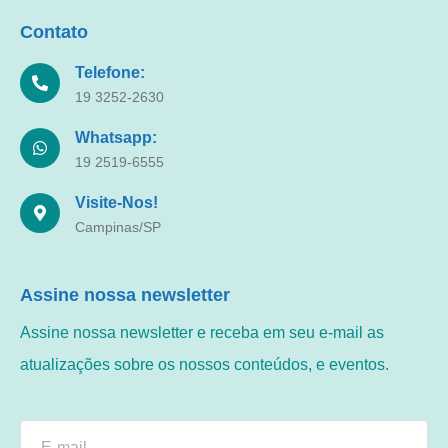
Contato
Telefone:
19 3252-2630
Whatsapp:
19 2519-6555
Visite-Nos!
Campinas/SP
Assine nossa newsletter
Assine nossa newsletter e receba em seu e-mail as
atualizações sobre os nossos conteúdos, e eventos.