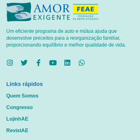
Um eficiente programa de auto e mútua ajuda que
desenvolve preceitos para a reorganização familiar,
proporcionando equilíbrio e melhor qualidade de vida.
Links rápidos
Quem Somos
Congresso
LojinhAE
RevistAE