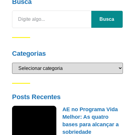
Busca
Busca
Categorias
Posts Recentes
AE no Programa Vida
Melhor: As quatro
bases para alcançar a
sobriedade