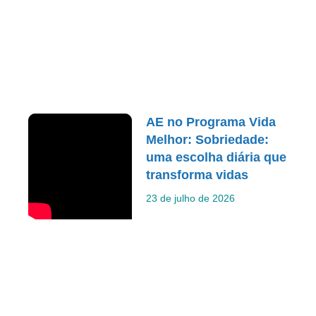
AE no Programa Vida
Melhor: Sobriedade:
uma escolha diária que
transforma vidas
23 de julho de 2026