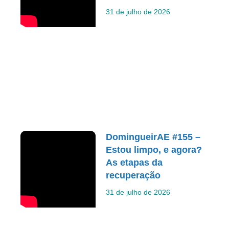
31 de julho de 2026
DomingueirAE #155 –
Estou limpo, e agora?
As etapas da
recuperação
31 de julho de 2026