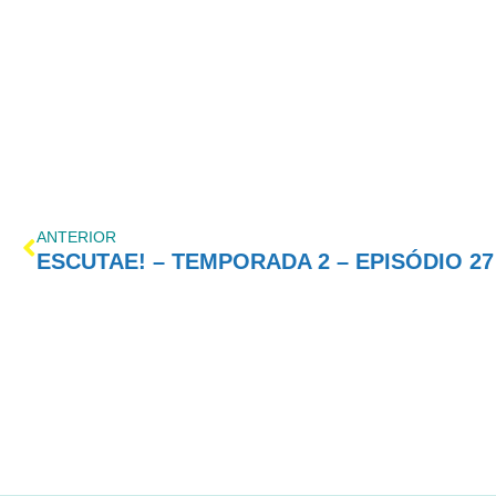
ANTERIOR
ESCUTAE! – TEMPORADA 2 – EPISÓDIO 27