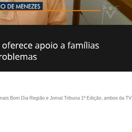
rnais Bom Dia Região e Jornal Tribuna 1ª Edição, ambos da TV