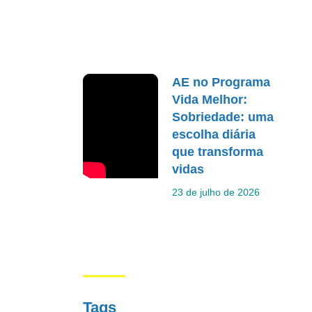
AE no Programa
Vida Melhor:
Sobriedade: uma
escolha diária
que transforma
vidas
23 de julho de 2026
Tags