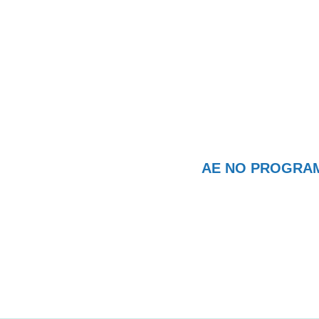
AE NO PROGRAMA