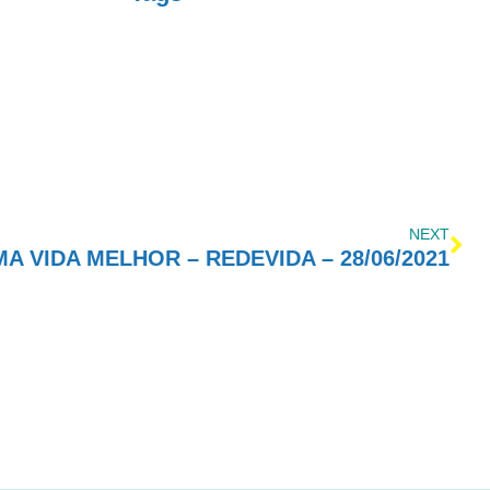
NEXT
 VIDA MELHOR – REDEVIDA – 28/06/2021