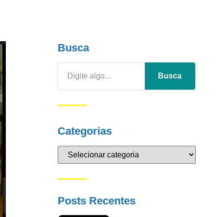
Busca
Busca
Categorias
Posts Recentes