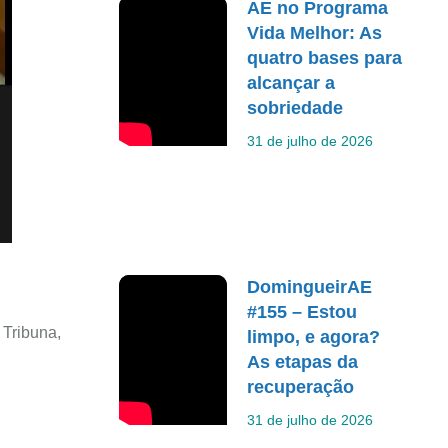
AE no Programa
Vida Melhor: As
quatro bases para
alcançar a
sobriedade
31 de julho de 2026
DomingueirAE
#155 – Estou
 Tribuna,
limpo, e agora?
As etapas da
recuperação
31 de julho de 2026