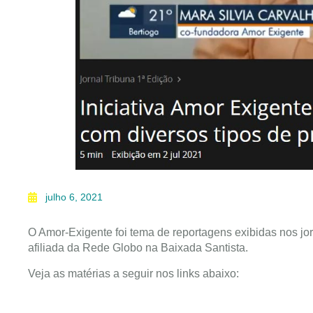
julho 6, 2021
O Amor-Exigente foi tema de reportagens exibidas nos jo
afiliada da Rede Globo na Baixada Santista.
Veja as matérias a seguir nos links abaixo: