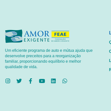
Um eficiente programa de auto e mútua ajuda que
desenvolve preceitos para a reorganização
familiar, proporcionando equilíbrio e melhor
qualidade de vida.