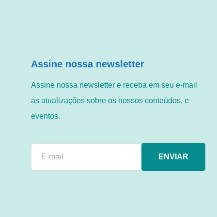
Assine nossa newsletter
Assine nossa newsletter e receba em seu e-mail
as atualizações sobre os nossos conteúdos, e
eventos.
ENVIAR