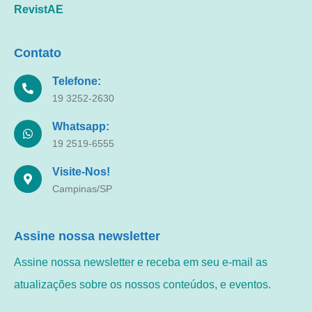
RevistAE
Contato
Telefone:
19 3252-2630
Whatsapp:
19 2519-6555
Visite-Nos!
Campinas/SP
Assine nossa newsletter
Assine nossa newsletter e receba em seu e-mail as
atualizações sobre os nossos conteúdos, e eventos.