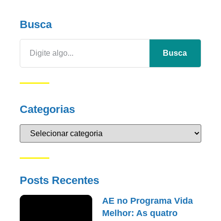
Busca
Busca
Categorias
Posts Recentes
AE no Programa Vida
Melhor: As quatro