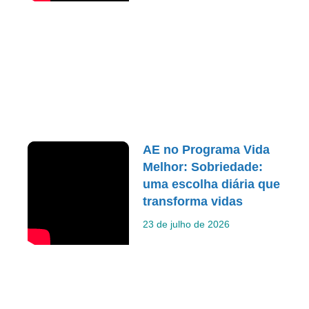
AE no Programa Vida
Melhor: Sobriedade:
uma escolha diária que
transforma vidas
23 de julho de 2026