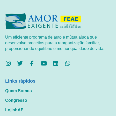
Um eficiente programa de auto e mútua ajuda que
desenvolve preceitos para a reorganização familiar,
proporcionando equilíbrio e melhor qualidade de vida.
Links rápidos
Quem Somos
Congresso
LojinhAE