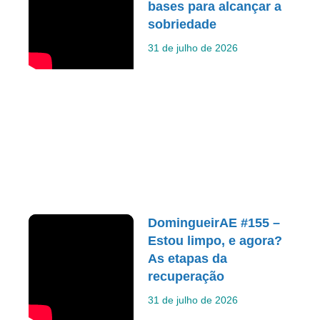
bases para alcançar a
sobriedade
31 de julho de 2026
DomingueirAE #155 –
Estou limpo, e agora?
As etapas da
recuperação
31 de julho de 2026