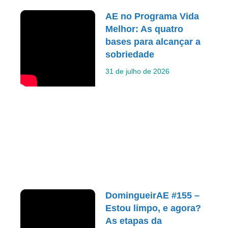
AE no Programa Vida
Melhor: As quatro
bases para alcançar a
sobriedade
31 de julho de 2026
DomingueirAE #155 –
Estou limpo, e agora?
As etapas da