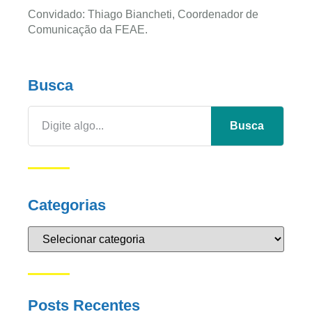
Convidado: Thiago Biancheti, Coordenador de
Comunicação da FEAE.
Busca
Busca
Categorias
Posts Recentes