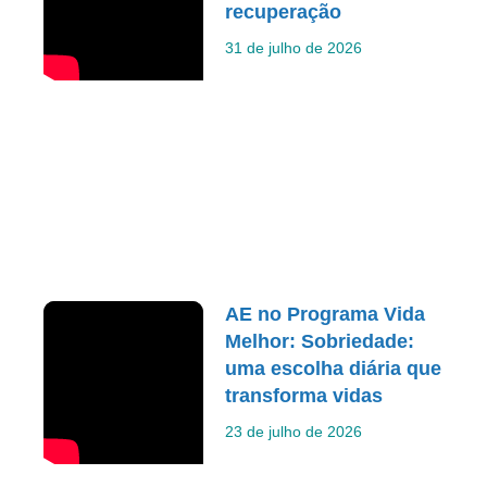
recuperação
31 de julho de 2026
AE no Programa Vida
Melhor: Sobriedade:
uma escolha diária que
transforma vidas
23 de julho de 2026