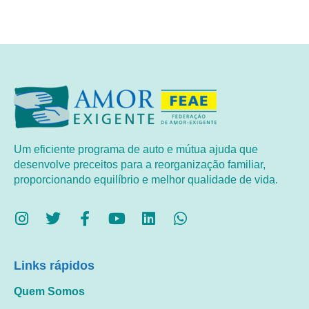
Um eficiente programa de auto e mútua ajuda que
desenvolve preceitos para a reorganização familiar,
proporcionando equilíbrio e melhor qualidade de vida.
Links rápidos
Quem Somos