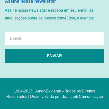
Assine nossa newsletter
Assine nossa newsletter e receba em seu e-mail as
atualizações sobre os nossos conteúdos, e eventos.
ENVIAR
1984-2026 | Amor-Exigente – Todos os Direitos
Reservados | Desenvolvido por
Biancheti Comunicação