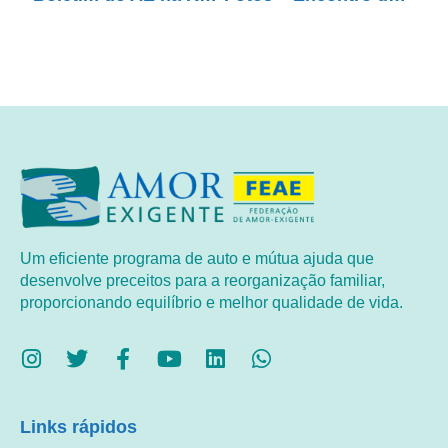
Um eficiente programa de auto e mútua ajuda que
desenvolve preceitos para a reorganização familiar,
proporcionando equilíbrio e melhor qualidade de vida.
Links rápidos