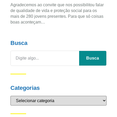
Agradecemos ao convite que nos possibilitou falar
de qualidade de vida e proteção social para os
mais de 280 jovens presentes. Para que só coisas
boas aconteçam…
Busca
Busca
Categorias