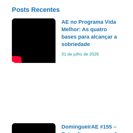
Posts Recentes
AE no Programa Vida
Melhor: As quatro
bases para alcançar a
sobriedade
31 de julho de 2026
DomingueirAE #155 –