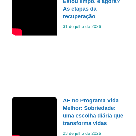
Estou limpo, e agora?
As etapas da
recuperação
31 de julho de 2026
AE no Programa Vida
Melhor: Sobriedade:
uma escolha diária que
transforma vidas
23 de julho de 2026