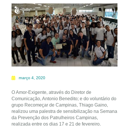
março 4, 2020
O Amor-Exigente, através do Diretor de
Comunicação, Antonio Benedito; e do voluntário do
grupo Recomeçar de Campinas, Thiago Gaino,
realizou uma palestra de sensibilização na Semana
da Prevenção dos Patrulheiros Campinas,
realizada entre os dias 17 e 21 de fevereiro.