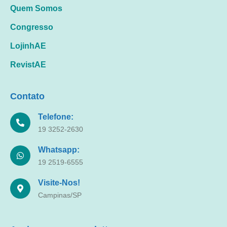
Quem Somos
Congresso
LojinhAE
RevistAE
Contato
Telefone:
19 3252-2630
Whatsapp:
19 2519-6555
Visite-Nos!
Campinas/SP