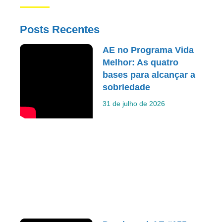
Posts Recentes
AE no Programa Vida
Melhor: As quatro
bases para alcançar a
sobriedade
31 de julho de 2026