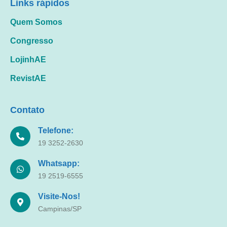
Links rápidos
Quem Somos
Congresso
LojinhAE
RevistAE
Contato
Telefone:
19 3252-2630
Whatsapp:
19 2519-6555
Visite-Nos!
Campinas/SP