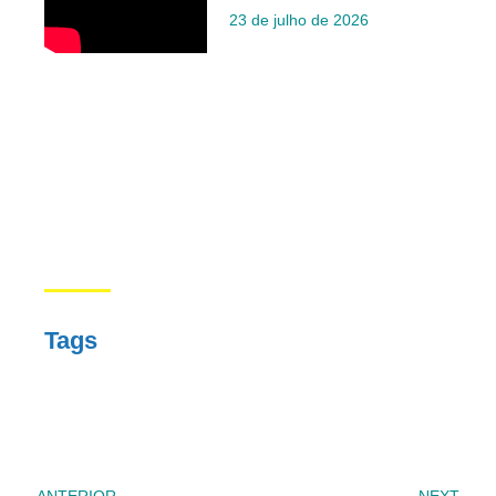
23 de julho de 2026
Tags
ANTERIOR
NEXT