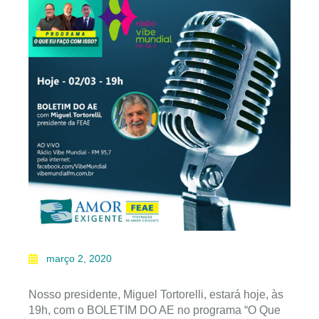
março 2, 2020
Nosso presidente, Miguel Tortorelli, estará hoje, às
19h, com o BOLETIM DO AE no programa “O Que