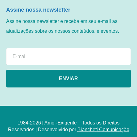
Assine nossa newsletter
Assine nossa newsletter e receba em seu e-mail as
atualizações sobre os nossos conteúdos, e eventos.
ENVIAR
1984-2026 | Amor-Exigente – Todos os Direitos
Reservados | Desenvolvido por
Biancheti Comunicação