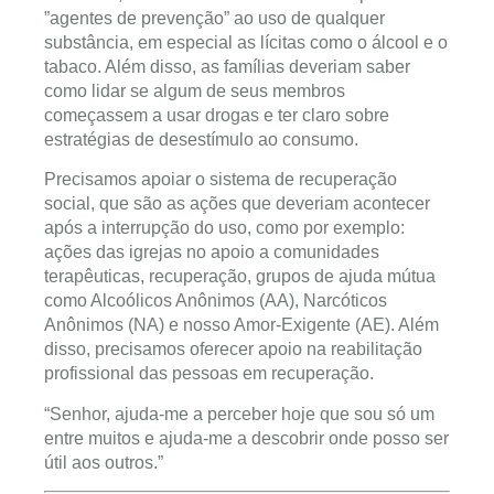
”agentes de prevenção” ao uso de qualquer
substância, em especial as lícitas como o álcool e o
tabaco. Além disso, as famílias deveriam saber
como lidar se algum de seus membros
começassem a usar drogas e ter claro sobre
estratégias de desestímulo ao consumo.
Precisamos apoiar o sistema de recuperação
social, que são as ações que deveriam acontecer
após a interrupção do uso, como por exemplo:
ações das igrejas no apoio a comunidades
terapêuticas, recuperação, grupos de ajuda mútua
como Alcoólicos Anônimos (AA), Narcóticos
Anônimos (NA) e nosso Amor-Exigente (AE). Além
disso, precisamos oferecer apoio na reabilitação
profissional das pessoas em recuperação.
“Senhor, ajuda-me a perceber hoje que sou só um
entre muitos e ajuda-me a descobrir onde posso ser
útil aos outros.”