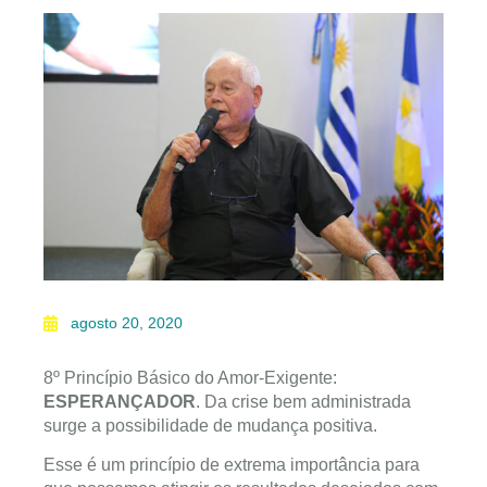
agosto 20, 2020
8º Princípio Básico do Amor-Exigente:
ESPERANÇADOR
. Da crise bem administrada
surge a possibilidade de mudança positiva.
Esse é um princípio de extrema importância para