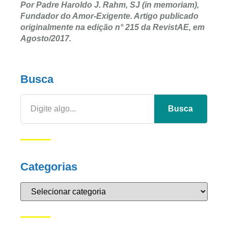
Por Padre Haroldo J. Rahm, SJ (in memoriam),
Fundador do Amor-Exigente. Artigo publicado
originalmente na edição n° 215 da RevistAE, em
Agosto/2017.
Busca
Busca
Categorias