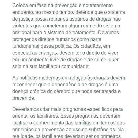
Coloca em fase na prevenção e no tratamento
enquanto, ao mesmo tempo, defende que o sistema
de justiça possa retirar os usuários de drogas não
violentos que cometeram algum crime do sistema
prisional para o sistema de tratamento. Devemos
proteger os direitos humanos como parte
fundamental dessa política. Os cidadãos, em
especial as crianças, devem ter o direito de viver
em um ambiente livre de drogas e de crime, quer
seja na sua família ou comunidade.
As políticas modernas em relação às drogas devem
reconhecer que a dependência de drogas é uma
doença crônica do cérebro que pode ser tratada e
prevenida.
Deveríamos criar mais programas específicos para
orientar os familiares. Esses programas deveriam
facilitar o conhecimento das famílias em termos dos
princípios da prevenção ao uso de substâncias. Na
realidade, os familiares deveriam ser os primeiros