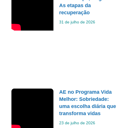
As etapas da
recuperação
31 de julho de 2026
AE no Programa Vida
Melhor: Sobriedade:
uma escolha diária que
transforma vidas
23 de julho de 2026