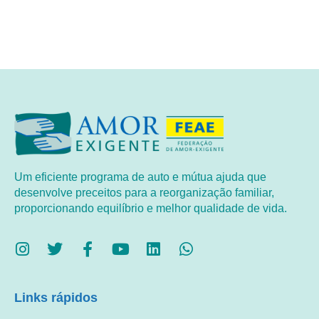
Um eficiente programa de auto e mútua ajuda que
desenvolve preceitos para a reorganização familiar,
proporcionando equilíbrio e melhor qualidade de vida.
Links rápidos