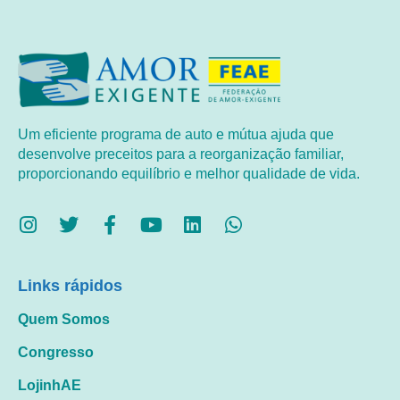
Um eficiente programa de auto e mútua ajuda que
desenvolve preceitos para a reorganização familiar,
proporcionando equilíbrio e melhor qualidade de vida.
Links rápidos
Quem Somos
Congresso
LojinhAE