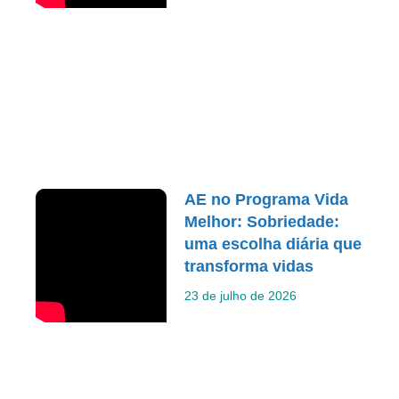
AE no Programa Vida
Melhor: Sobriedade:
uma escolha diária que
transforma vidas
23 de julho de 2026