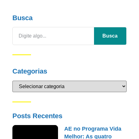
Busca
Busca
Categorias
Posts Recentes
AE no Programa Vida
Melhor: As quatro