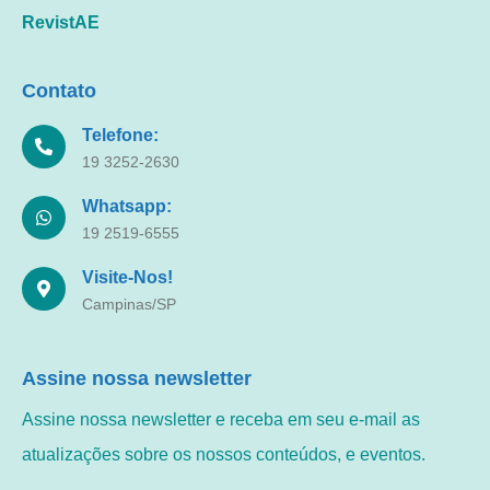
RevistAE
Contato
Telefone:
19 3252-2630
Whatsapp:
19 2519-6555
Visite-Nos!
Campinas/SP
Assine nossa newsletter
Assine nossa newsletter e receba em seu e-mail as
atualizações sobre os nossos conteúdos, e eventos.