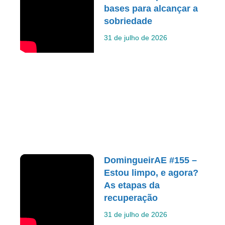
bases para alcançar a
sobriedade
31 de julho de 2026
DomingueirAE #155 –
Estou limpo, e agora?
As etapas da
recuperação
31 de julho de 2026