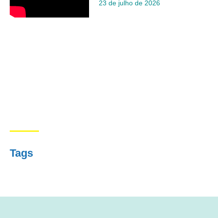
23 de julho de 2026
Tags