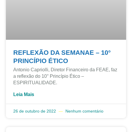
REFLEXÃO DA SEMANAE – 10°
PRINCÍPIO ÉTICO
Antonio Capriolli, Diretor Financeiro da FEAE, faz
a reflexão do 10° Princípio Ético –
ESPIRITUALIDADE.
Leia Mais
26 de outubro de 2022
Nenhum comentário