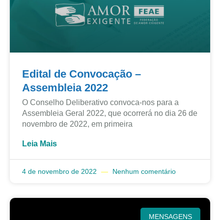
Edital de Convocação –
Assembleia 2022
O Conselho Deliberativo convoca-nos para a
Assembleia Geral 2022, que ocorrerá no dia 26 de
novembro de 2022, em primeira
Leia Mais
4 de novembro de 2022
Nenhum comentário
MENSAGENS