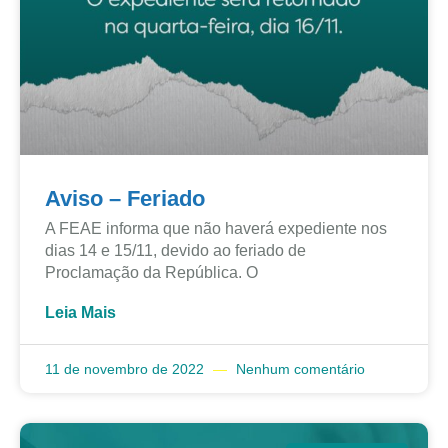
Aviso – Feriado
A FEAE informa que não haverá expediente nos
dias 14 e 15/11, devido ao feriado de
Proclamação da República. O
Leia Mais
11 de novembro de 2022
Nenhum comentário