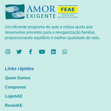
Um eficiente programa de auto e mútua ajuda que
desenvolve preceitos para a reorganização familiar,
proporcionando equilíbrio e melhor qualidade de vida.
Links rápidos
Quem Somos
Congresso
LojinhAE
RevistAE