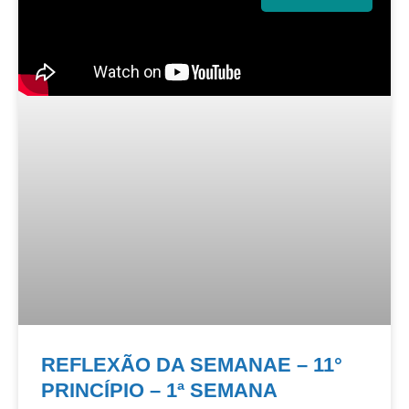
REFLEXÃO DA SEMANAE – 11°
PRINCÍPIO – 1ª SEMANA