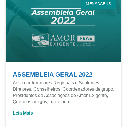
MENSAGENS
ASSEMBLEIA GERAL 2022
Aos coordenadores Regionais e Suplentes,
Diretores, Conselheiros, Coordenadores de grupo,
Presidentes de Associações de Amor-Exigente,
Queridos amigos, paz e bem!
Leia Mais