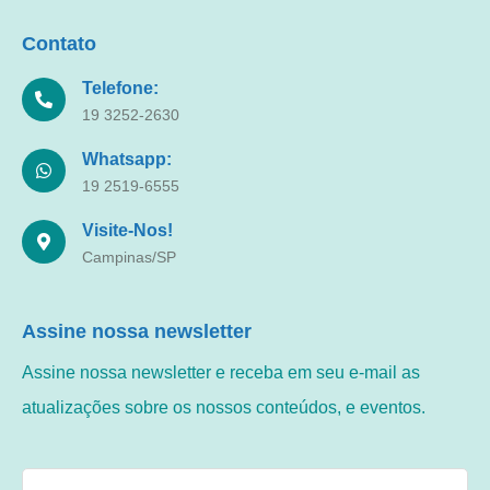
Contato
Telefone:
19 3252-2630
Whatsapp:
19 2519-6555
Visite-Nos!
Campinas/SP
Assine nossa newsletter
Assine nossa newsletter e receba em seu e-mail as
atualizações sobre os nossos conteúdos, e eventos.