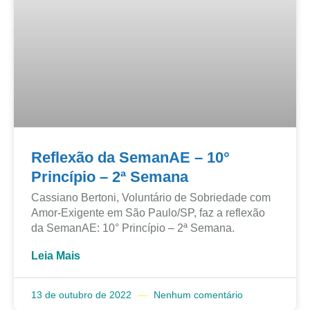
Reflexão da SemanAE – 10°
Princípio – 2ª Semana
Cassiano Bertoni, Voluntário de Sobriedade com
Amor-Exigente em São Paulo/SP, faz a reflexão
da SemanAE: 10° Princípio – 2ª Semana.
Leia Mais
13 de outubro de 2022
Nenhum comentário