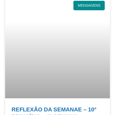
MENSAGENS
REFLEXÃO DA SEMANAE – 10°