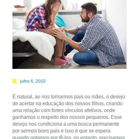
julho 6, 2015
É natural, ao nos tornarmos pais ou mães, o desejo
de acertar na educação dos nossos filhos, criando
uma relação com fortes vínculos afetivos, onde
ganhamos o respeito dos nossos pequenos. Esse
desejo nos condiciona a uma busca permanente
por sermos bons pais e isso é que se espera
quando optamos por tê-los, no entanto, precisamos