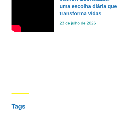
uma escolha diária que
transforma vidas
23 de julho de 2026
Tags