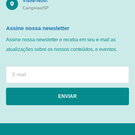
Visite-Nos!
Campinas/SP
Assine nossa newsletter
Assine nossa newsletter e receba em seu e-mail as
atualizações sobre os nossos conteúdos, e eventos.
ENVIAR