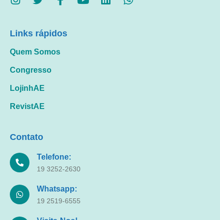
Links rápidos
Quem Somos
Congresso
LojinhAE
RevistAE
Contato
Telefone:
19 3252-2630
Whatsapp:
19 2519-6555