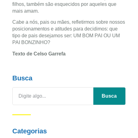
filhos, também são esquecidos por aqueles que
mais amam.
Cabe a nós, pais ou mães, refletirmos sobre nossos
posicionamentos e atitudes para decidimos: que
tipo de pais desejamos ser: UM BOM PAI OU UM
PAI BONZINHO?
Texto de Celso Garrefa
Busca
Busca
Categorias