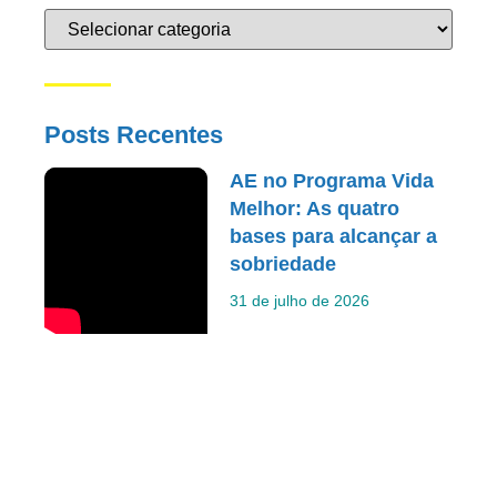
Posts Recentes
AE no Programa Vida
Melhor: As quatro
bases para alcançar a
sobriedade
31 de julho de 2026