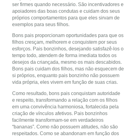
ser firmes quando necessário. São incentivadores e
apoiadores das boas condutas e cuidam dos seus
próprios comportamentos para que eles sirvam de
exemplos para seus filhos.
Bons pais proporcionam oportunidades para que os
filhos cresçam, melhorem e conquistem por seus
esforços. Pais bonzinhos, desejando satisfazê-los o
tempo todo, atendem de forma imediata todos os
desejos da criançada, mesmo os mais descabidos.
Bons pais cuidam dos filhos, mas não esquecem de
si próprios, enquanto pais bonzinho não possuem
vida própria, eles vivem em função de suas crias.
Como resultado, bons pais conquistam autoridade
e respeito, transformando a relação com os filhos
em uma convivência harmoniosa, fortalecida pela
criação de vínculos afetivos. Pais bonzinhos
facilmente transformam-se em verdadeiros
“bananas”. Como não possuem atitudes, não são
respeitados. Como se abandonam em função dos