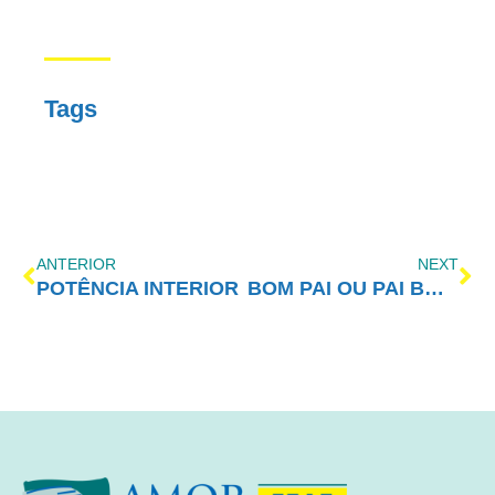
Tags
ANTERIOR
NEXT
POTÊNCIA INTERIOR
BOM PAI OU PAI BONZINHO?