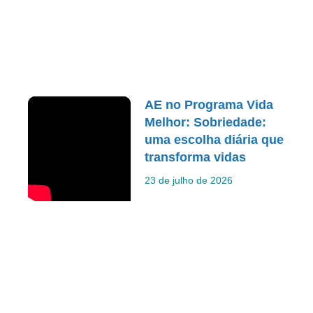
AE no Programa Vida
Melhor: Sobriedade:
uma escolha diária que
transforma vidas
23 de julho de 2026