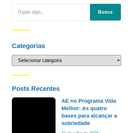
Busca
Categorias
Posts Recentes
AE no Programa Vida
Melhor: As quatro
bases para alcançar a
sobriedade