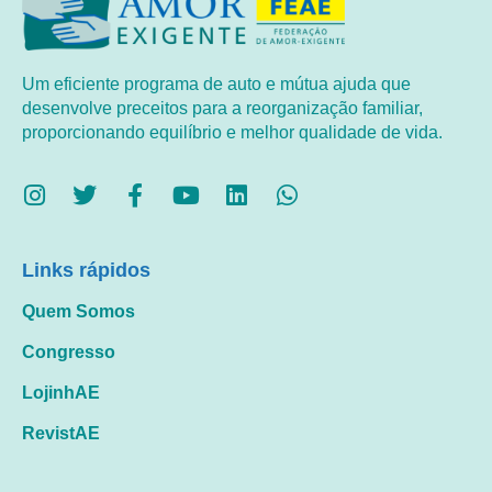
Um eficiente programa de auto e mútua ajuda que
desenvolve preceitos para a reorganização familiar,
proporcionando equilíbrio e melhor qualidade de vida.
Links rápidos
Quem Somos
Congresso
LojinhAE
RevistAE