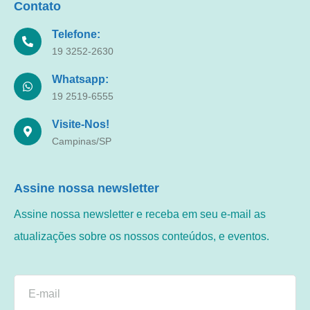
Contato
Telefone:
19 3252-2630
Whatsapp:
19 2519-6555
Visite-Nos!
Campinas/SP
Assine nossa newsletter
Assine nossa newsletter e receba em seu e-mail as
atualizações sobre os nossos conteúdos, e eventos.