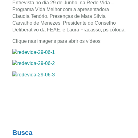
Entrevista no dia 29 de Junho, na Rede Vida –
Programa Vida Melhor com a apresentadora
Claudia Tenório. Presenças de Mara Silvia
Carvalho de Menezes, Presidente do Conselho
Deliberativo da FEAE, e Laura Fracasso, psicóloga.
Clique nas imagens para abrir os vídeos.
Busca