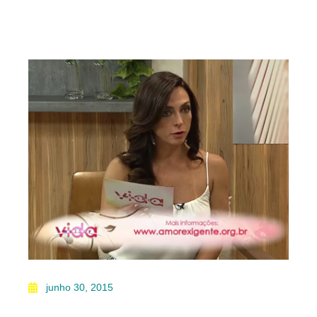
junho 30, 2015