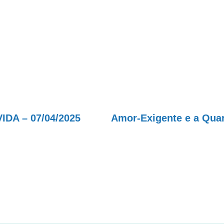
A – 07/04/2025