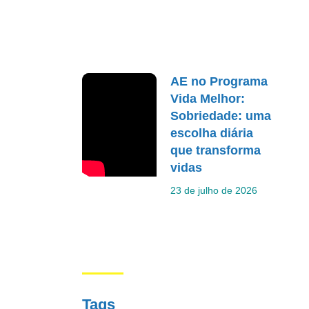
AE no Programa
Vida Melhor:
Sobriedade: uma
escolha diária
que transforma
vidas
23 de julho de 2026
Tags