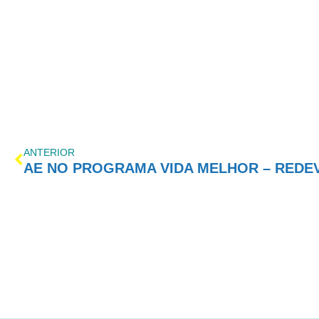
ANTERIOR
AE NO PROGRAMA VIDA MELHOR – REDEVID