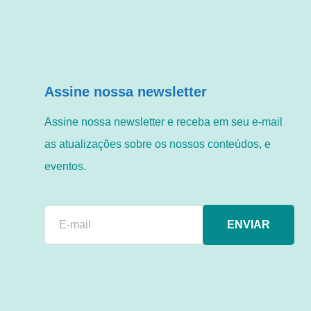
Assine nossa newsletter
Assine nossa newsletter e receba em seu e-mail
as atualizações sobre os nossos conteúdos, e
eventos.
ENVIAR