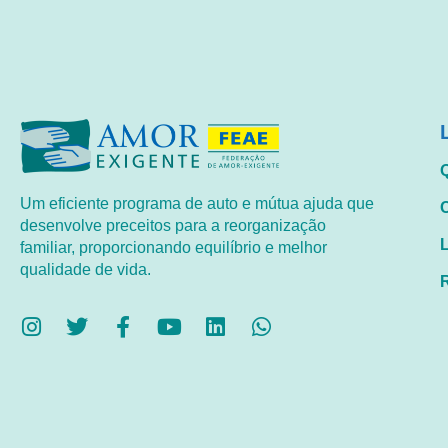
Um eficiente programa de auto e mútua ajuda que
desenvolve preceitos para a reorganização
familiar, proporcionando equilíbrio e melhor
qualidade de vida.