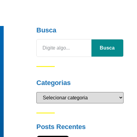
Busca
Busca
Categorias
Posts Recentes