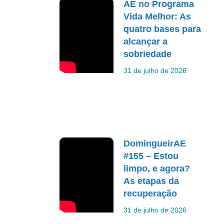
AE no Programa
Vida Melhor: As
quatro bases para
alcançar a
sobriedade
31 de julho de 2026
DomingueirAE
#155 – Estou
limpo, e agora?
As etapas da
recuperação
31 de julho de 2026