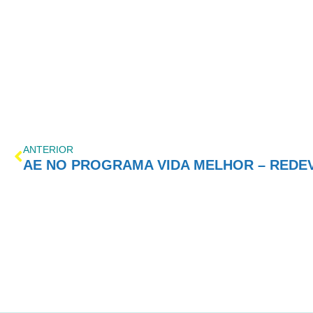
ANTERIOR
AE NO PROGRAMA VIDA MELHOR – REDEVID