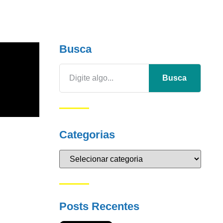
Busca
Busca
Categorias
Posts Recentes