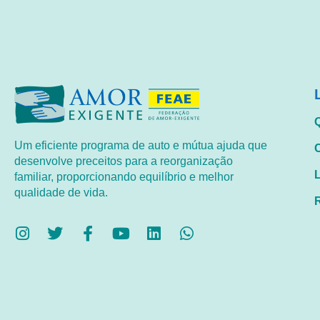
Um eficiente programa de auto e mútua ajuda que
desenvolve preceitos para a reorganização
familiar, proporcionando equilíbrio e melhor
qualidade de vida.