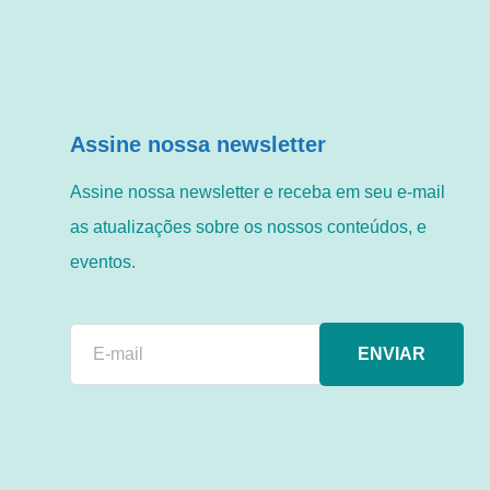
Assine nossa newsletter
Assine nossa newsletter e receba em seu e-mail
as atualizações sobre os nossos conteúdos, e
eventos.
ENVIAR