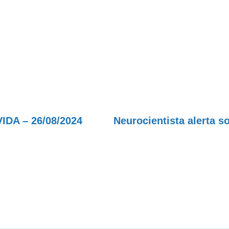
A – 26/08/2024