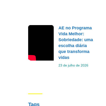
AE no Programa
Vida Melhor:
Sobriedade: uma
escolha diária
que transforma
vidas
23 de julho de 2026
Tags