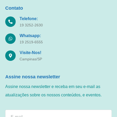
Contato
Telefone:
19 3252-2630
Whatsapp:
19 2519-6555
Visite-Nos!
Campinas/SP
Assine nossa newsletter
Assine nossa newsletter e receba em seu e-mail as
atualizações sobre os nossos conteúdos, e eventos.