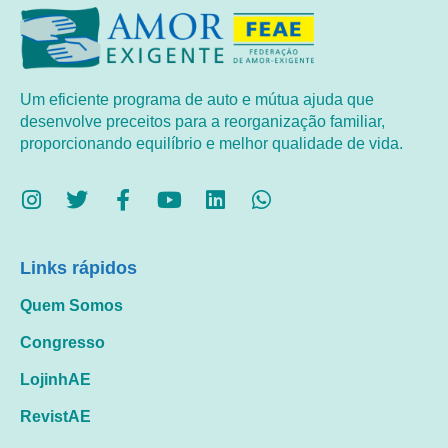
Um eficiente programa de auto e mútua ajuda que
desenvolve preceitos para a reorganização familiar,
proporcionando equilíbrio e melhor qualidade de vida.
Links rápidos
Quem Somos
Congresso
LojinhAE
RevistAE