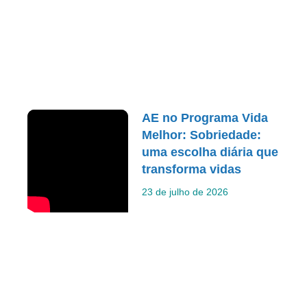
AE no Programa Vida
Melhor: Sobriedade:
uma escolha diária que
transforma vidas
23 de julho de 2026