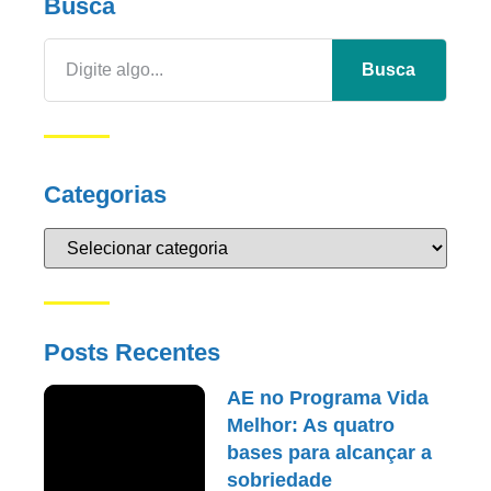
Busca
Busca
Categorias
Posts Recentes
AE no Programa Vida
Melhor: As quatro
bases para alcançar a
sobriedade