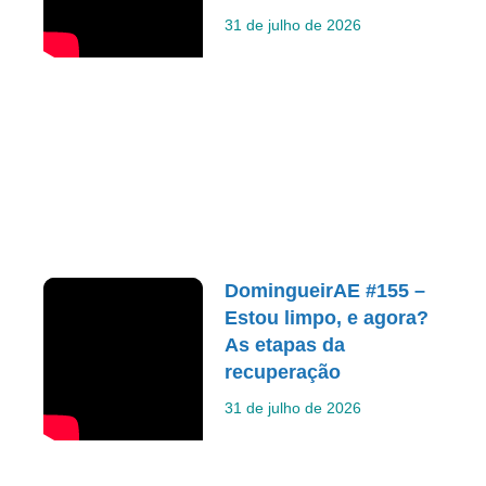
31 de julho de 2026
DomingueirAE #155 –
Estou limpo, e agora?
As etapas da
recuperação
31 de julho de 2026