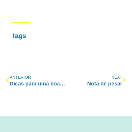
Tags
ANTERIOR
NEXT
Dicas para uma boa noite de sono
Nota de pesar