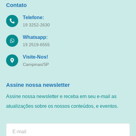
Contato
Telefone:
19 3252-2630
Whatsapp:
19 2519-6555
Visite-Nos!
Campinas/SP
Assine nossa newsletter
Assine nossa newsletter e receba em seu e-mail as
atualizações sobre os nossos conteúdos, e eventos.