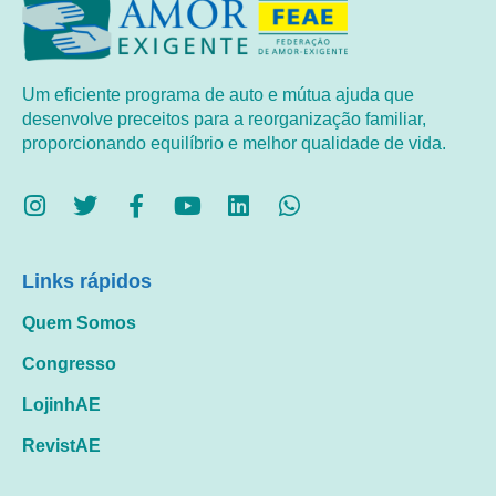
Um eficiente programa de auto e mútua ajuda que
desenvolve preceitos para a reorganização familiar,
proporcionando equilíbrio e melhor qualidade de vida.
Links rápidos
Quem Somos
Congresso
LojinhAE
RevistAE