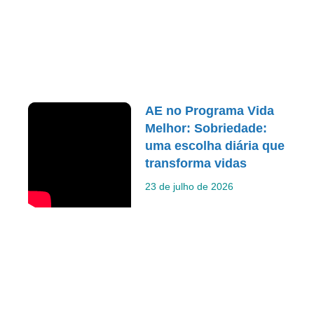
AE no Programa Vida
Melhor: Sobriedade:
uma escolha diária que
transforma vidas
23 de julho de 2026