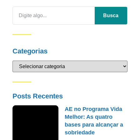
Busca
Categorias
Posts Recentes
AE no Programa Vida
Melhor: As quatro
bases para alcançar a
sobriedade