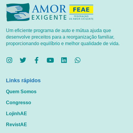
Um eficiente programa de auto e mútua ajuda que
desenvolve preceitos para a reorganização familiar,
proporcionando equilíbrio e melhor qualidade de vida.
Links rápidos
Quem Somos
Congresso
LojinhAE
RevistAE