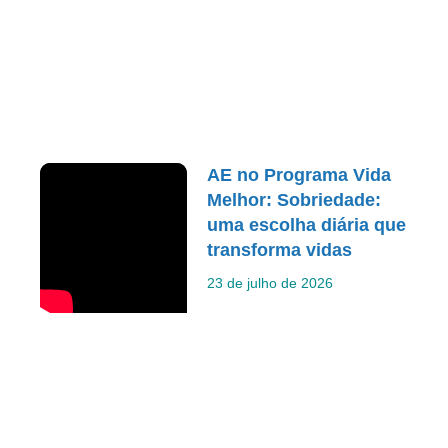
AE no Programa Vida
Melhor: Sobriedade:
uma escolha diária que
transforma vidas
23 de julho de 2026