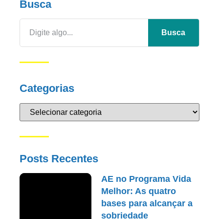
Busca
Busca
Categorias
Posts Recentes
AE no Programa Vida
Melhor: As quatro
bases para alcançar a
sobriedade