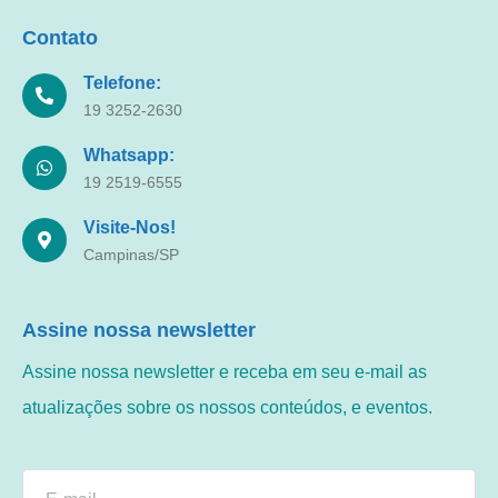
Contato
Telefone:
19 3252-2630
Whatsapp:
19 2519-6555
Visite-Nos!
Campinas/SP
Assine nossa newsletter
Assine nossa newsletter e receba em seu e-mail as
atualizações sobre os nossos conteúdos, e eventos.