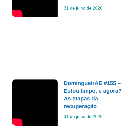
31 de julho de 2026
DomingueirAE #155 –
Estou limpo, e agora?
As etapas da
recuperação
31 de julho de 2026