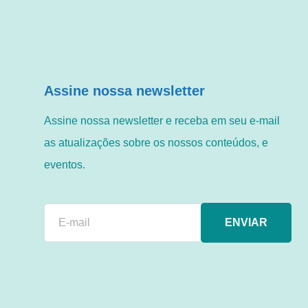
Assine nossa newsletter
Assine nossa newsletter e receba em seu e-mail
as atualizações sobre os nossos conteúdos, e
eventos.
ENVIAR