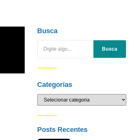
Busca
Busca
Categorias
Posts Recentes