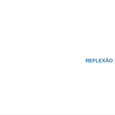
REFLEXÃO D