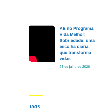
AE no Programa
Vida Melhor:
Sobriedade: uma
escolha diária
que transforma
vidas
23 de julho de 2026
Tags