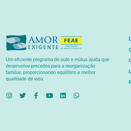
Um eficiente programa de auto e mútua ajuda que
desenvolve preceitos para a reorganização
familiar, proporcionando equilíbrio e melhor
qualidade de vida.