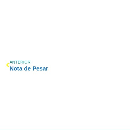
ANTERIOR
Nota de Pesar