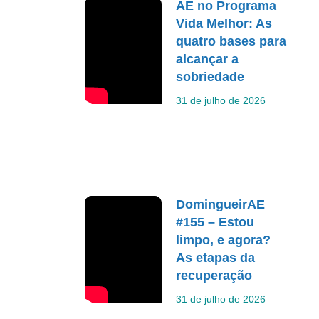
AE no Programa
Vida Melhor: As
quatro bases para
alcançar a
sobriedade
31 de julho de 2026
DomingueirAE
#155 – Estou
limpo, e agora?
As etapas da
recuperação
31 de julho de 2026