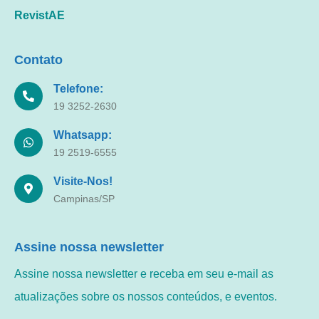
RevistAE
Contato
Telefone:
19 3252-2630
Whatsapp:
19 2519-6555
Visite-Nos!
Campinas/SP
Assine nossa newsletter
Assine nossa newsletter e receba em seu e-mail as
atualizações sobre os nossos conteúdos, e eventos.