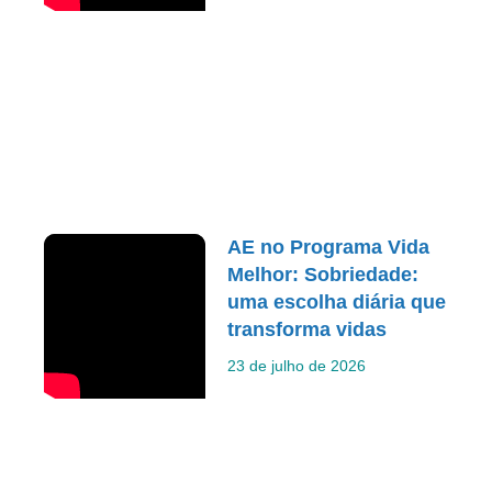
AE no Programa Vida
Melhor: Sobriedade:
uma escolha diária que
transforma vidas
23 de julho de 2026