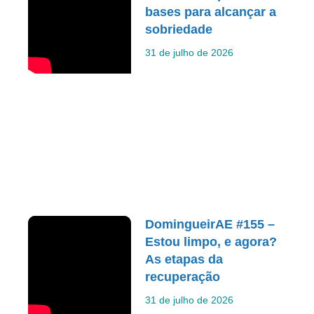
bases para alcançar a
sobriedade
31 de julho de 2026
DomingueirAE #155 –
Estou limpo, e agora?
As etapas da
recuperação
31 de julho de 2026