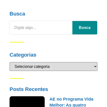
Busca
Busca
Categorias
Posts Recentes
AE no Programa Vida
Melhor: As quatro