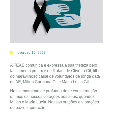
fevereiro 10, 2023
A FEAE comunica e expressa a sua tristeza pelo
falecimento precoce de Rafael de Oliveira Gil, filho
do maravilhoso casal de voluntários de longa data
do AE, Milton Carmona Gil e Maria Lúcia Gil.
Nesse momento de profunda dor e consternação,
unimos os nossos corações aos seus, queridos
Milton e Maria Lúcia. Nossas orações e vibrações
de paz e superação.