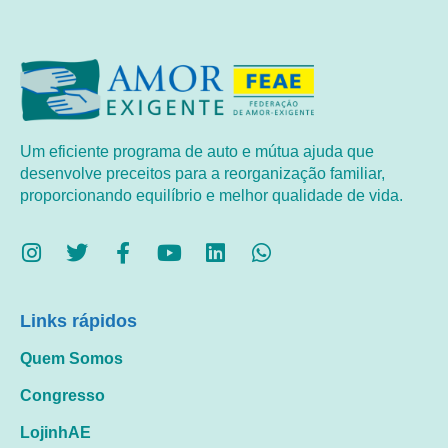
Um eficiente programa de auto e mútua ajuda que
desenvolve preceitos para a reorganização familiar,
proporcionando equilíbrio e melhor qualidade de vida.
Links rápidos
Quem Somos
Congresso
LojinhAE