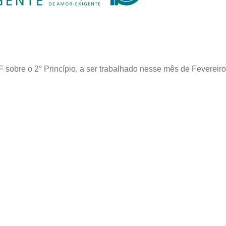
 sobre o 2° Princípio, a ser trabalhado nesse mês de Fevereiro