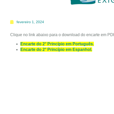
fevereiro 1, 2024
Clique no link abaixo para o download do encarte em PDF
Encarte do 2° Princípio em Português.
Encarte do 2° Princípio em Espanhol.