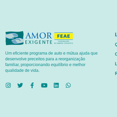
Um eficiente programa de auto e mútua ajuda que
desenvolve preceitos para a reorganização
familiar, proporcionando equilíbrio e melhor
qualidade de vida.