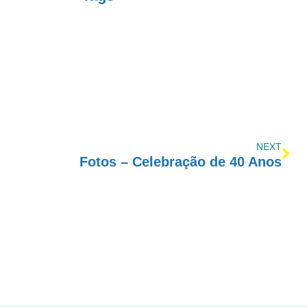
NEXT
Fotos – Celebração de 40 Anos