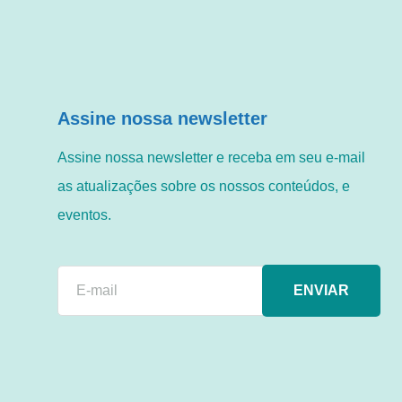
Assine nossa newsletter
Assine nossa newsletter e receba em seu e-mail
as atualizações sobre os nossos conteúdos, e
eventos.
ENVIAR