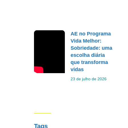
AE no Programa
Vida Melhor:
Sobriedade: uma
escolha diária
que transforma
vidas
23 de julho de 2026
Tags