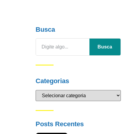
Busca
Busca
Categorias
Posts Recentes