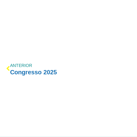
ANTERIOR
Congresso 2025