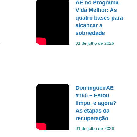
AE no Programa
Vida Melhor: As
quatro bases para
alcançar a
sobriedade
.
31 de julho de 2026
DomingueirAE
#155 – Estou
limpo, e agora?
As etapas da
recuperação
31 de julho de 2026