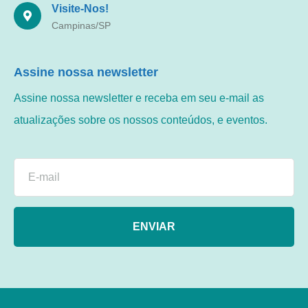
Visite-Nos!
Campinas/SP
Assine nossa newsletter
Assine nossa newsletter e receba em seu e-mail as
atualizações sobre os nossos conteúdos, e eventos.
ENVIAR