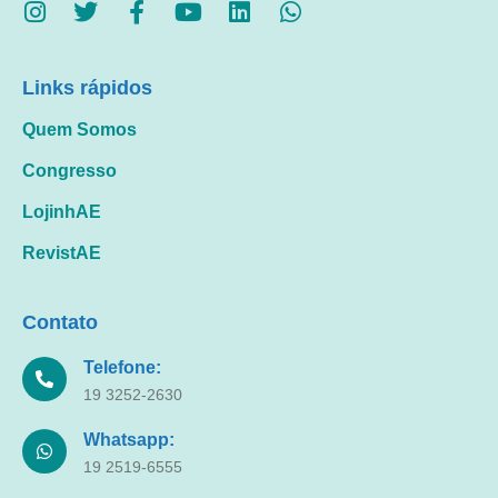
Links rápidos
Quem Somos
Congresso
LojinhAE
RevistAE
Contato
Telefone:
19 3252-2630
Whatsapp:
19 2519-6555