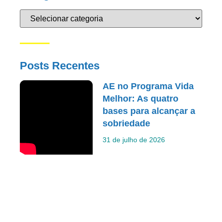
Posts Recentes
AE no Programa Vida
Melhor: As quatro
bases para alcançar a
sobriedade
31 de julho de 2026