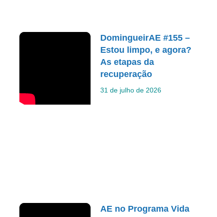
DomingueirAE #155 –
Estou limpo, e agora?
As etapas da
recuperação
31 de julho de 2026
AE no Programa Vida