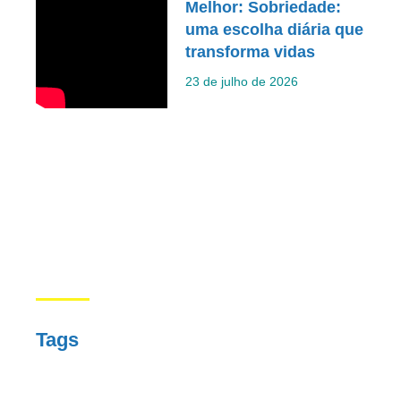
Melhor: Sobriedade:
uma escolha diária que
transforma vidas
23 de julho de 2026
Tags