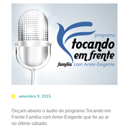
setembro 9, 2015
Ouçam abaixo o áudio do programa Tocando em
Frente Família com Amor-Exigente que foi ao ar
no último sábado.