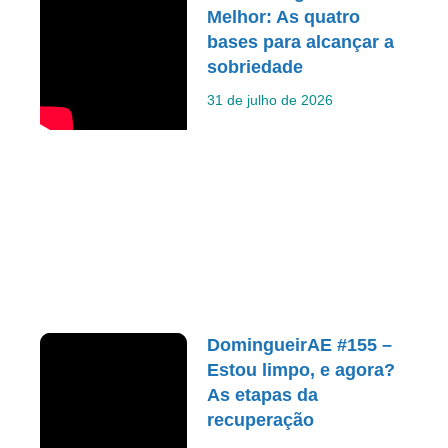
Melhor: As quatro
bases para alcançar a
sobriedade
31 de julho de 2026
DomingueirAE #155 –
Estou limpo, e agora?
As etapas da
recuperação