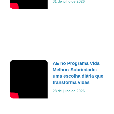
31 de julho de 2026
AE no Programa Vida
Melhor: Sobriedade:
uma escolha diária que
transforma vidas
23 de julho de 2026