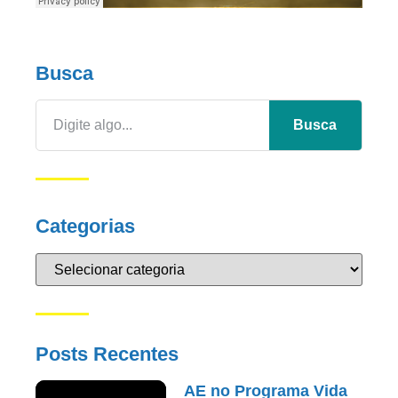
Busca
Busca
Categorias
Posts Recentes
AE no Programa Vida