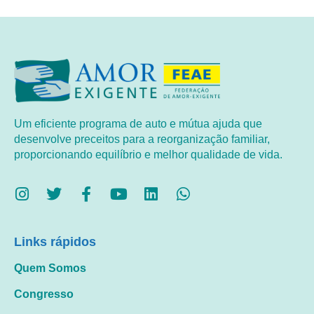
Um eficiente programa de auto e mútua ajuda que
desenvolve preceitos para a reorganização familiar,
proporcionando equilíbrio e melhor qualidade de vida.
Links rápidos
Quem Somos
Congresso