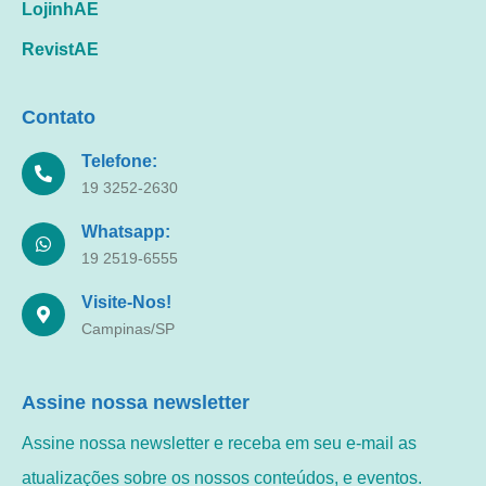
LojinhAE
RevistAE
Contato
Telefone:
19 3252-2630
Whatsapp:
19 2519-6555
Visite-Nos!
Campinas/SP
Assine nossa newsletter
Assine nossa newsletter e receba em seu e-mail as
atualizações sobre os nossos conteúdos, e eventos.