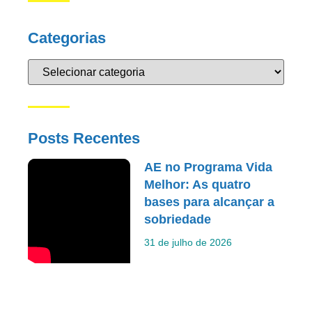
Categorias
Posts Recentes
AE no Programa Vida
Melhor: As quatro
bases para alcançar a
sobriedade
31 de julho de 2026