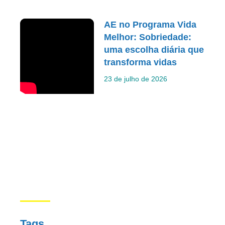
AE no Programa Vida
Melhor: Sobriedade:
uma escolha diária que
transforma vidas
23 de julho de 2026
Tags