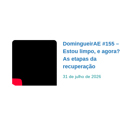
DomingueirAE #155 –
Estou limpo, e agora?
As etapas da
recuperação
31 de julho de 2026