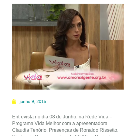
junho 9, 2015
Entrevista no dia 08 de Junho, na Rede Vida –
Programa Vida Melhor com a apresentadora
Claudia Tenório. Presenças de Ronaldo Rissetto,