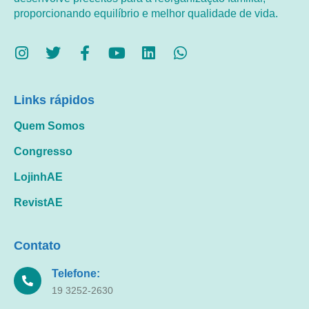
proporcionando equilíbrio e melhor qualidade de vida.
Links rápidos
Quem Somos
Congresso
LojinhAE
RevistAE
Contato
Telefone:
19 3252-2630