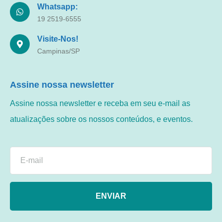
Whatsapp:
19 2519-6555
Visite-Nos!
Campinas/SP
Assine nossa newsletter
Assine nossa newsletter e receba em seu e-mail as
atualizações sobre os nossos conteúdos, e eventos.
ENVIAR