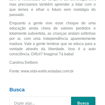
mas precisamos também aprender a lidar com o
que temos e olhar o futuro sem nostalgia do
passado.
Enquanto a gente vive esse choque de uma
educação ainda cheia de valores perdidos e
totalmente subvertida, as crianças andam soltinhas
por ai, com uma independência aparentemente
madura. Vale a gente lembrar que se educa para a
vontade através da liberdade. Isso é a auto
consciência. Difícil? Imagina! Tá baba!
Carolina Delboni
Fonte: www.vida-estilo.estadao.com.br
Busca
Busca