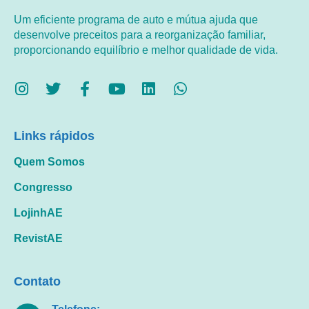
Um eficiente programa de auto e mútua ajuda que
desenvolve preceitos para a reorganização familiar,
proporcionando equilíbrio e melhor qualidade de vida.
Links rápidos
Quem Somos
Congresso
LojinhAE
RevistAE
Contato