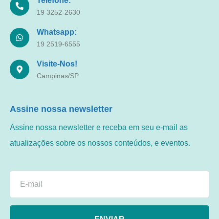
Telefone:
19 3252-2630
Whatsapp:
19 2519-6555
Visite-Nos!
Campinas/SP
Assine nossa newsletter
Assine nossa newsletter e receba em seu e-mail as
atualizações sobre os nossos conteúdos, e eventos.