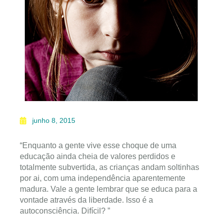
junho 8, 2015
“Enquanto a gente vive esse choque de uma
educação ainda cheia de valores perdidos e
totalmente subvertida, as crianças andam soltinhas
por ai, com uma independência aparentemente
madura. Vale a gente lembrar que se educa para a
vontade através da liberdade. Isso é a
autoconsciência. Difícil? ”