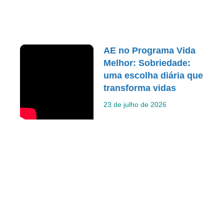
AE no Programa Vida
Melhor: Sobriedade:
uma escolha diária que
transforma vidas
23 de julho de 2026