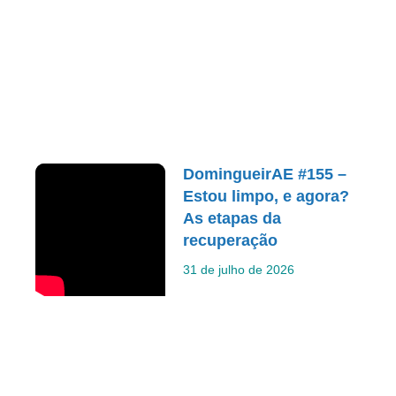
DomingueirAE #155 –
Estou limpo, e agora?
As etapas da
recuperação
31 de julho de 2026