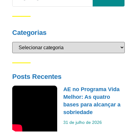
Categorias
Posts Recentes
AE no Programa Vida
Melhor: As quatro
bases para alcançar a
sobriedade
31 de julho de 2026