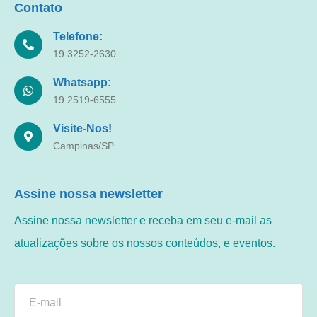
Contato
Telefone:
19 3252-2630
Whatsapp:
19 2519-6555
Visite-Nos!
Campinas/SP
Assine nossa newsletter
Assine nossa newsletter e receba em seu e-mail as
atualizações sobre os nossos conteúdos, e eventos.