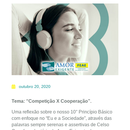
outubro 20, 2020
Tema: “Competição X Cooperação”.
Uma reflexão sobre o nosso 10° Princípio Básico
com enfoque no “Eu e a Sociedade”, através das
palavras sempre serenas e assertivas de Celso