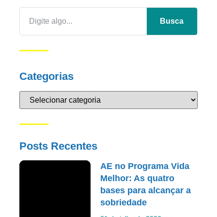
Busca
Categorias
Posts Recentes
AE no Programa Vida
Melhor: As quatro
bases para alcançar a
sobriedade