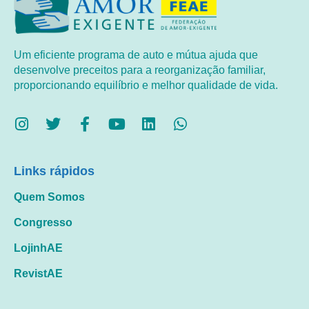
Um eficiente programa de auto e mútua ajuda que
desenvolve preceitos para a reorganização familiar,
proporcionando equilíbrio e melhor qualidade de vida.
Links rápidos
Quem Somos
Congresso
LojinhAE
RevistAE