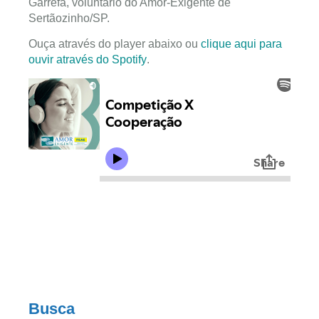
Garrefa, voluntário do Amor-Exigente de
Sertãozinho/SP.
Ouça através do player abaixo ou
clique aqui para
ouvir através do Spotify
.
Busca