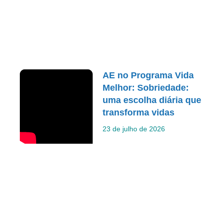
AE no Programa Vida
Melhor: Sobriedade:
uma escolha diária que
transforma vidas
23 de julho de 2026