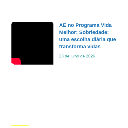
AE no Programa Vida
Melhor: Sobriedade:
uma escolha diária que
transforma vidas
23 de julho de 2026