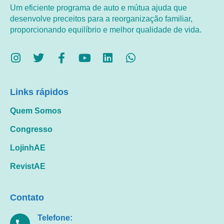
Um eficiente programa de auto e mútua ajuda que
desenvolve preceitos para a reorganização familiar,
proporcionando equilíbrio e melhor qualidade de vida.
Links rápidos
Quem Somos
Congresso
LojinhAE
RevistAE
Contato
Telefone: