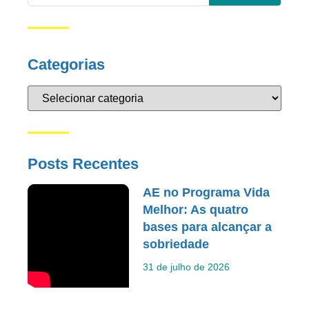
Categorias
Posts Recentes
AE no Programa Vida
Melhor: As quatro
bases para alcançar a
sobriedade
31 de julho de 2026