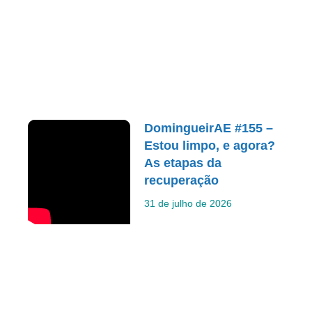
DomingueirAE #155 –
Estou limpo, e agora?
As etapas da
recuperação
31 de julho de 2026