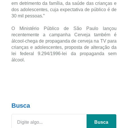
em detrimento da família, da saúde das crianças e
dos adolescentes, cuja expectativa de público é de
30 mil pessoas.”
O Ministério Público de São Paulo lançou
recentemente a campanha Cerveja também é
álcool-chega de propaganda de cerveja na TV para
crianças e adolescentes, proposta de alteração da
lei federal 9.294/1996-lei da propaganda sem
álcool.
Busca
Busca