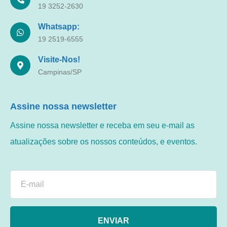
19 3252-2630
Whatsapp:
19 2519-6555
Visite-Nos!
Campinas/SP
Assine nossa newsletter
Assine nossa newsletter e receba em seu e-mail as
atualizações sobre os nossos conteúdos, e eventos.
ENVIAR