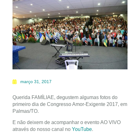
março 31, 2017
Querida FAMÍLIAE, degustem algumas fotos do
primeiro dia de Congresso Amor-Exigente 2017, em
Palmas/TO.
E não deixem de acompanhar o evento AO VIVO
através do nosso canal no
YouTube
.