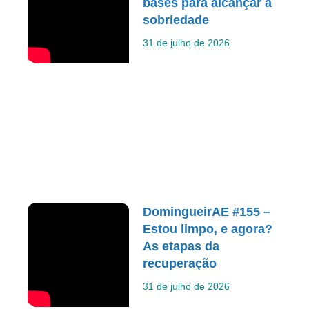
bases para alcançar a
sobriedade
31 de julho de 2026
DomingueirAE #155 –
Estou limpo, e agora?
As etapas da
recuperação
31 de julho de 2026