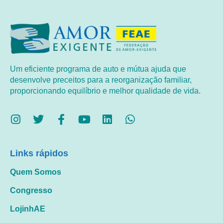
Um eficiente programa de auto e mútua ajuda que
desenvolve preceitos para a reorganização familiar,
proporcionando equilíbrio e melhor qualidade de vida.
Links rápidos
Quem Somos
Congresso
LojinhAE