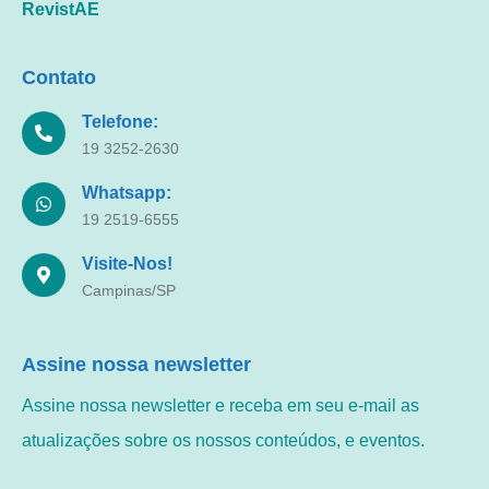
RevistAE
Contato
Telefone:
19 3252-2630
Whatsapp:
19 2519-6555
Visite-Nos!
Campinas/SP
Assine nossa newsletter
Assine nossa newsletter e receba em seu e-mail as
atualizações sobre os nossos conteúdos, e eventos.