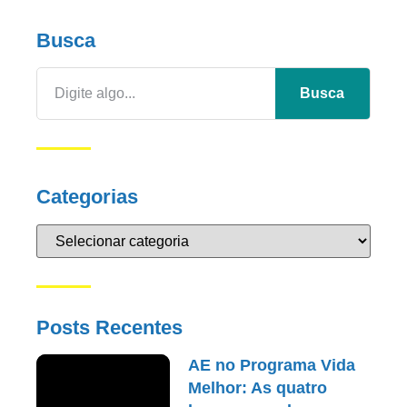
Busca
Busca
Categorias
Posts Recentes
AE no Programa Vida
Melhor: As quatro