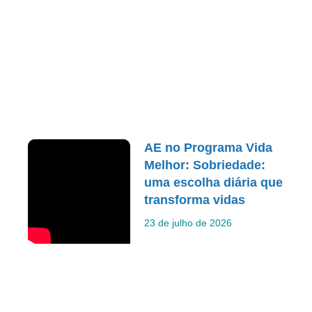
AE no Programa Vida
Melhor: Sobriedade:
uma escolha diária que
transforma vidas
23 de julho de 2026