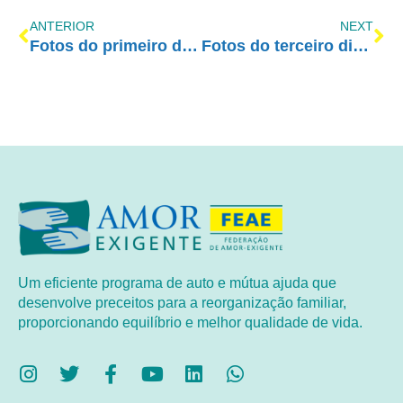
ANTERIOR
NEXT
Fotos do primeiro dia do Congresso AE 2017
Fotos do terceiro dia do Congresso AE 2017
Um eficiente programa de auto e mútua ajuda que
desenvolve preceitos para a reorganização familiar,
proporcionando equilíbrio e melhor qualidade de vida.