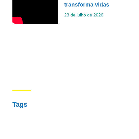
transforma vidas
23 de julho de 2026
Tags