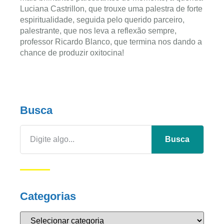
Luciana Castrillon, que trouxe uma palestra de forte
espiritualidade, seguida pelo querido parceiro,
palestrante, que nos leva a reflexão sempre,
professor Ricardo Blanco, que termina nos dando a
chance de produzir oxitocina!
Busca
Busca
Categorias