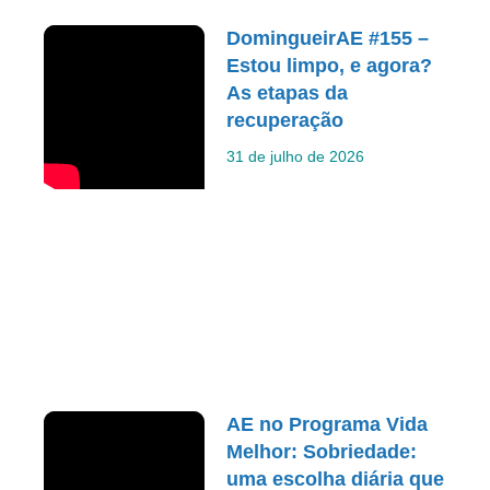
DomingueirAE #155 –
Estou limpo, e agora?
As etapas da
recuperação
31 de julho de 2026
AE no Programa Vida
Melhor: Sobriedade:
uma escolha diária que