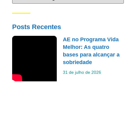
Posts Recentes
AE no Programa Vida
Melhor: As quatro
bases para alcançar a
sobriedade
31 de julho de 2026