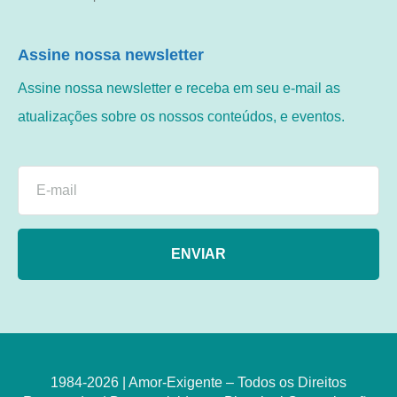
Assine nossa newsletter
Assine nossa newsletter e receba em seu e-mail as
atualizações sobre os nossos conteúdos, e eventos.
ENVIAR
1984-2026 | Amor-Exigente – Todos os Direitos