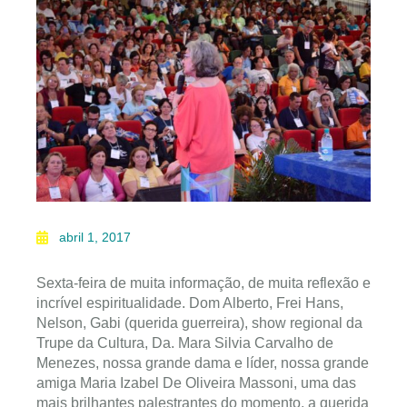
abril 1, 2017
Sexta-feira de muita informação, de muita reflexão e
incrível espiritualidade. Dom Alberto, Frei Hans,
Nelson, Gabi (querida guerreira), show regional da
Trupe da Cultura, Da. Mara Silvia Carvalho de
Menezes, nossa grande dama e líder, nossa grande
amiga Maria Izabel De Oliveira Massoni, uma das
mais brilhantes palestrantes do momento, a querida