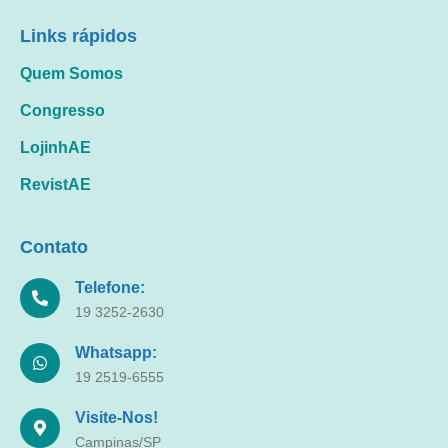
Links rápidos
Quem Somos
Congresso
LojinhAE
RevistAE
Contato
Telefone:
19 3252-2630
Whatsapp:
19 2519-6555
Visite-Nos!
Campinas/SP