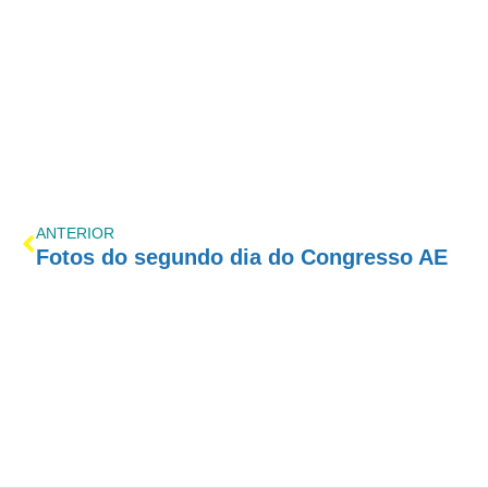
ANTERIOR
Fotos do segundo dia do Congresso AE