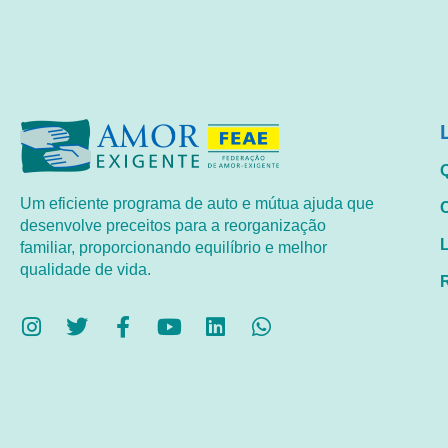
Um eficiente programa de auto e mútua ajuda que
desenvolve preceitos para a reorganização
familiar, proporcionando equilíbrio e melhor
qualidade de vida.