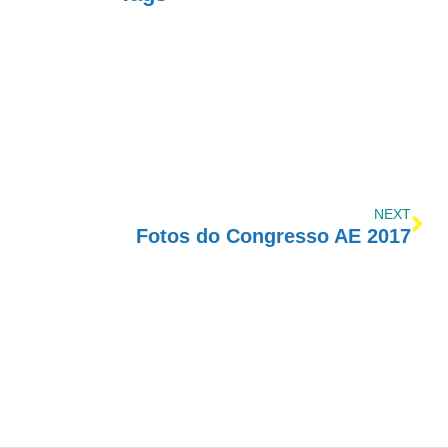
NEXT
Fotos do Congresso AE 2017