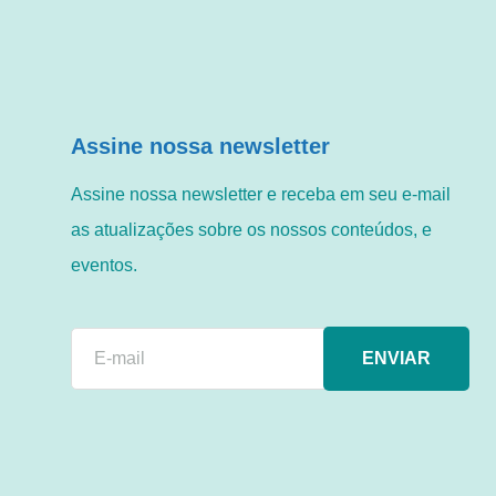
Assine nossa newsletter
Assine nossa newsletter e receba em seu e-mail
as atualizações sobre os nossos conteúdos, e
eventos.
ENVIAR