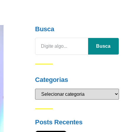
Busca
Busca
Categorias
Posts Recentes