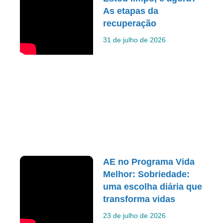
As etapas da
recuperação
31 de julho de 2026
AE no Programa Vida
Melhor: Sobriedade:
uma escolha diária que
transforma vidas
23 de julho de 2026