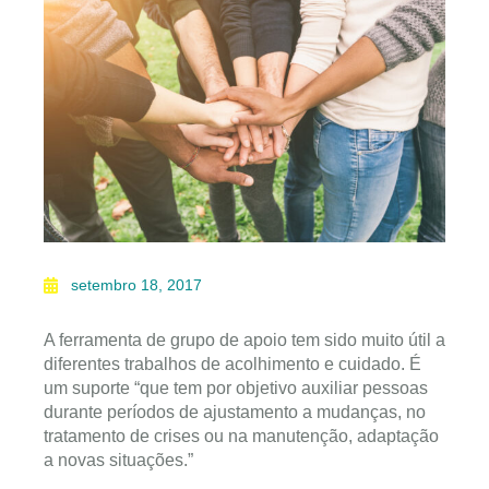
setembro 18, 2017
A ferramenta de grupo de apoio tem sido muito útil a
diferentes trabalhos de acolhimento e cuidado. É
um suporte “que tem por objetivo auxiliar pessoas
durante períodos de ajustamento a mudanças, no
tratamento de crises ou na manutenção, adaptação
a novas situações.”