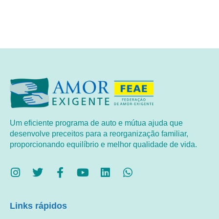
Um eficiente programa de auto e mútua ajuda que
desenvolve preceitos para a reorganização familiar,
proporcionando equilíbrio e melhor qualidade de vida.
Links rápidos