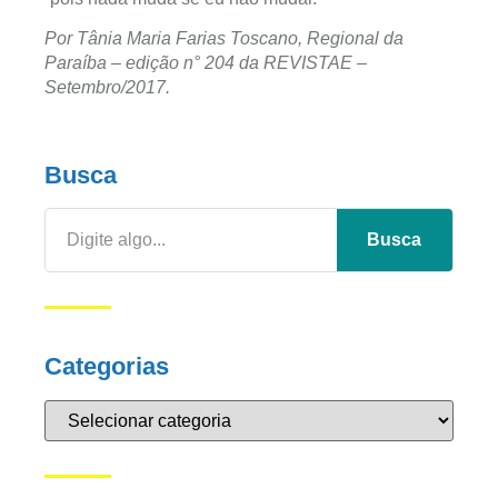
Por Tânia Maria Farias Toscano, Regional da
Paraíba –
edição n° 204 da REVISTAE –
Setembro/2017.
Busca
Busca
Categorias