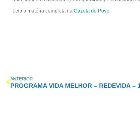
Leia a matéria completa na
Gazeta do Povo
ANTERIOR
PROGRAMA VIDA MELHOR – REDEVIDA – 1