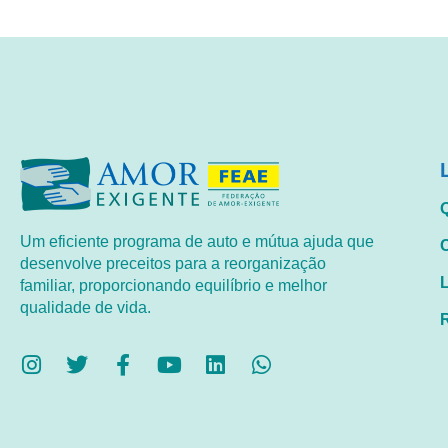
Um eficiente programa de auto e mútua ajuda que
desenvolve preceitos para a reorganização
familiar, proporcionando equilíbrio e melhor
qualidade de vida.