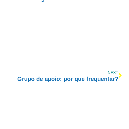
NEXT
Grupo de apoio: por que frequentar?