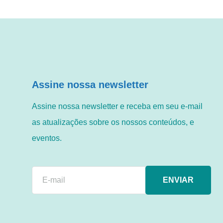
Assine nossa newsletter
Assine nossa newsletter e receba em seu e-mail
as atualizações sobre os nossos conteúdos, e
eventos.
ENVIAR