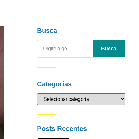
Busca
Busca
Categorias
Posts Recentes