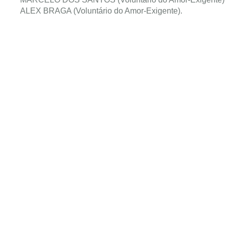
ALEX BRAGA (Voluntário do Amor-Exigente).