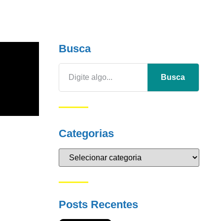
Busca
Busca
Categorias
Posts Recentes