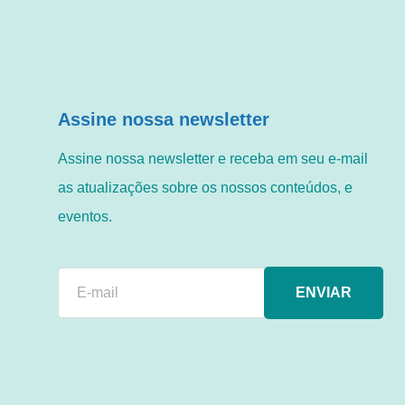
Assine nossa newsletter
Assine nossa newsletter e receba em seu e-mail
as atualizações sobre os nossos conteúdos, e
eventos.
ENVIAR