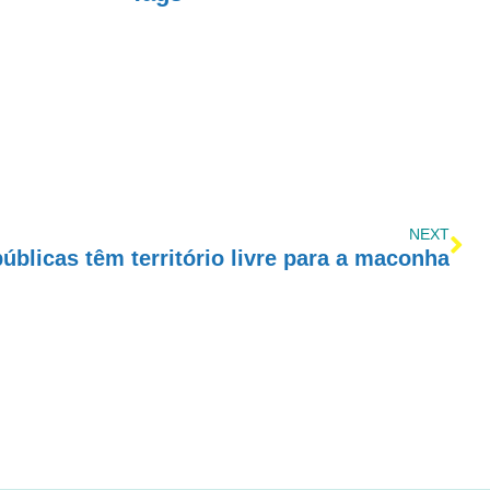
NEXT
úblicas têm território livre para a maconha