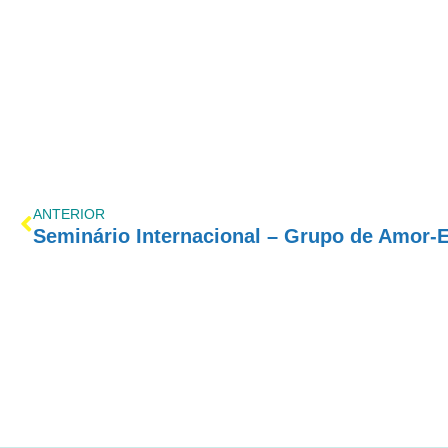
ANTERIOR