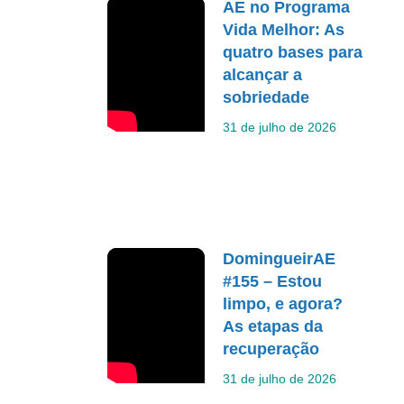
AE no Programa
Vida Melhor: As
quatro bases para
alcançar a
sobriedade
31 de julho de 2026
DomingueirAE
#155 – Estou
limpo, e agora?
As etapas da
recuperação
31 de julho de 2026