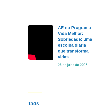
AE no Programa
Vida Melhor:
Sobriedade: uma
escolha diária
que transforma
vidas
23 de julho de 2026
Tags