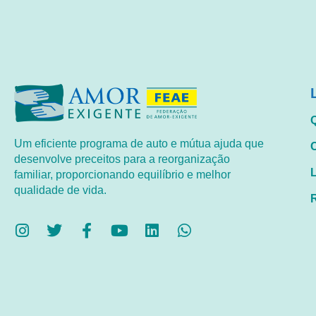
Um eficiente programa de auto e mútua ajuda que
desenvolve preceitos para a reorganização
familiar, proporcionando equilíbrio e melhor
qualidade de vida.