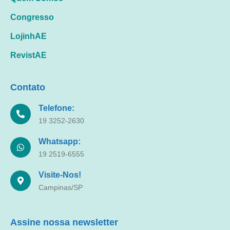
Congresso
LojinhAE
RevistAE
Contato
Telefone:
19 3252-2630
Whatsapp:
19 2519-6555
Visite-Nos!
Campinas/SP
Assine nossa newsletter