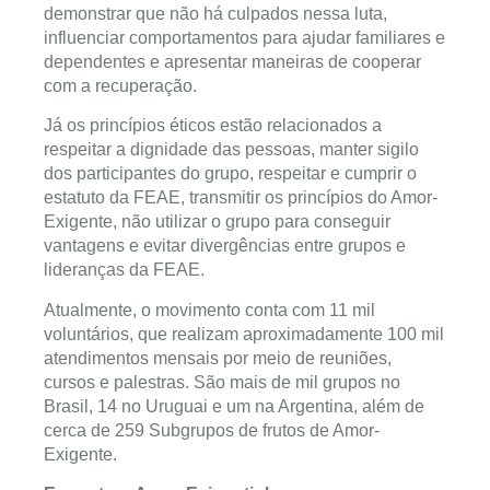
demonstrar que não há culpados nessa luta,
influenciar comportamentos para ajudar familiares e
dependentes e apresentar maneiras de cooperar
com a recuperação.
Já os princípios éticos estão relacionados a
respeitar a dignidade das pessoas, manter sigilo
dos participantes do grupo, respeitar e cumprir o
estatuto da FEAE, transmitir os princípios do Amor-
Exigente, não utilizar o grupo para conseguir
vantagens e evitar divergências entre grupos e
lideranças da FEAE.
Atualmente, o movimento conta com 11 mil
voluntários, que realizam aproximadamente 100 mil
atendimentos mensais por meio de reuniões,
cursos e palestras. São mais de mil grupos no
Brasil, 14 no Uruguai e um na Argentina, além de
cerca de 259 Subgrupos de frutos de Amor-
Exigente.