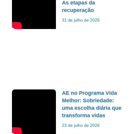
As etapas da
recuperação
31 de julho de 2026
AE no Programa Vida
Melhor: Sobriedade:
uma escolha diária que
transforma vidas
23 de julho de 2026