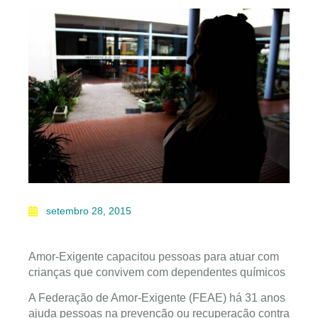
setembro 28, 2015
Amor-Exigente capacitou pessoas para atuar com
crianças que convivem com dependentes químicos
A Federação de Amor-Exigente (FEAE) há 31 anos
ajuda pessoas na prevenção ou recuperação contra