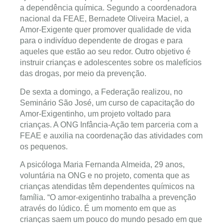
a dependência química. Segundo a coordenadora
nacional da FEAE, Bernadete Oliveira Maciel, a
Amor-Exigente quer promover qualidade de vida
para o indivíduo dependente de drogas e para
aqueles que estão ao seu redor. Outro objetivo é
instruir crianças e adolescentes sobre os malefícios
das drogas, por meio da prevenção.
De sexta a domingo, a Federação realizou, no
Seminário São José, um curso de capacitação do
Amor-Exigentinho, um projeto voltado para
crianças. A ONG Infância-Ação tem parceria com a
FEAE e auxilia na coordenação das atividades com
os pequenos.
A psicóloga Maria Fernanda Almeida, 29 anos,
voluntária na ONG e no projeto, comenta que as
crianças atendidas têm dependentes químicos na
família. “O amor-exigentinho trabalha a prevenção
através do lúdico. É um momento em que as
crianças saem um pouco do mundo pesado em que