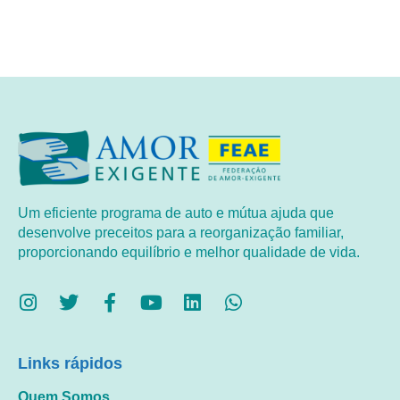
Um eficiente programa de auto e mútua ajuda que
desenvolve preceitos para a reorganização familiar,
proporcionando equilíbrio e melhor qualidade de vida.
Links rápidos
Quem Somos