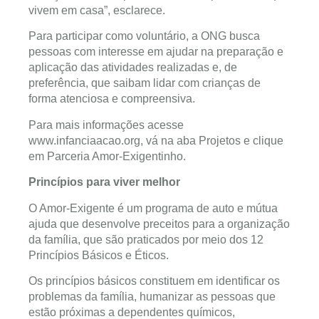
vivem em casa”, esclarece.
Para participar como voluntário, a ONG busca
pessoas com interesse em ajudar na preparação e
aplicação das atividades realizadas e, de
preferência, que saibam lidar com crianças de
forma atenciosa e compreensiva.
Para mais informações acesse
www.infanciaacao.org, vá na aba Projetos e clique
em Parceria Amor-Exigentinho.
Princípios para viver melhor
O Amor-Exigente é um programa de auto e mútua
ajuda que desenvolve preceitos para a organização
da família, que são praticados por meio dos 12
Princípios Básicos e Éticos.
Os princípios básicos constituem em identificar os
problemas da família, humanizar as pessoas que
estão próximas a dependentes químicos,