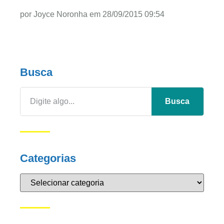
por Joyce Noronha em 28/09/2015 09:54
Busca
Busca
Categorias