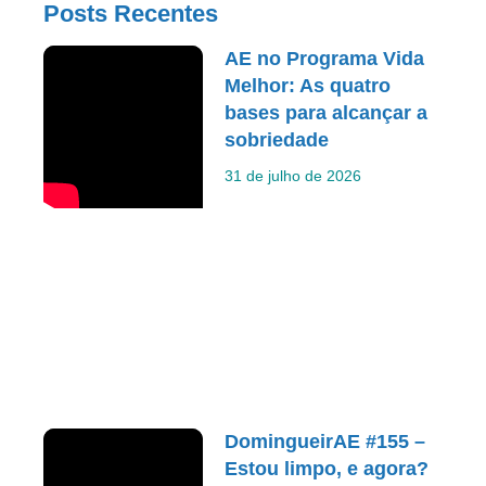
Posts Recentes
AE no Programa Vida
Melhor: As quatro
bases para alcançar a
sobriedade
31 de julho de 2026
DomingueirAE #155 –
Estou limpo, e agora?