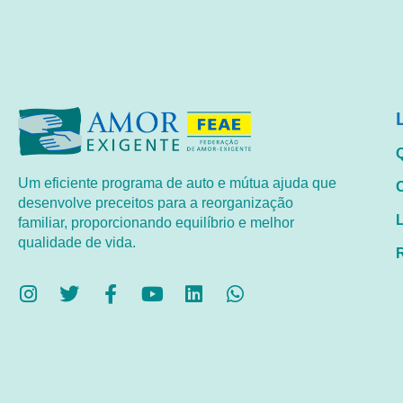
Um eficiente programa de auto e mútua ajuda que
desenvolve preceitos para a reorganização
familiar, proporcionando equilíbrio e melhor
qualidade de vida.