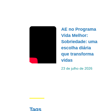
AE no Programa
Vida Melhor:
Sobriedade: uma
escolha diária
que transforma
vidas
23 de julho de 2026
Tags