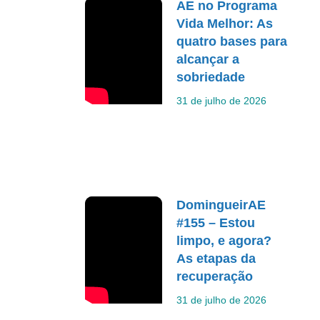
AE no Programa
Vida Melhor: As
quatro bases para
alcançar a
sobriedade
31 de julho de 2026
DomingueirAE
#155 – Estou
limpo, e agora?
As etapas da
recuperação
31 de julho de 2026