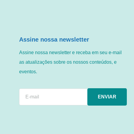
Assine nossa newsletter
Assine nossa newsletter e receba em seu e-mail
as atualizações sobre os nossos conteúdos, e
eventos.
ENVIAR