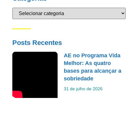
Posts Recentes
AE no Programa Vida
Melhor: As quatro
bases para alcançar a
sobriedade
31 de julho de 2026