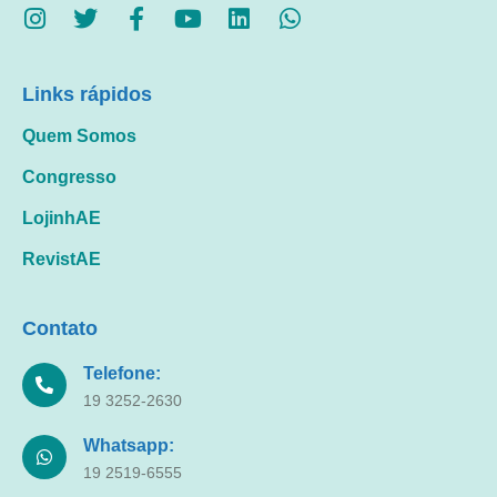
Links rápidos
Quem Somos
Congresso
LojinhAE
RevistAE
Contato
Telefone:
19 3252-2630
Whatsapp:
19 2519-6555