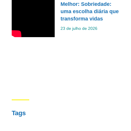
Melhor: Sobriedade:
uma escolha diária que
transforma vidas
23 de julho de 2026
Tags