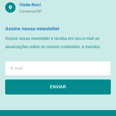
Visite-Nos!
Campinas/SP
Assine nossa newsletter
Assine nossa newsletter e receba em seu e-mail as
atualizações sobre os nossos conteúdos, e eventos.
ENVIAR