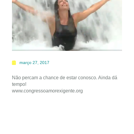
março 27, 2017
Não percam a chance de estar conosco. Ainda dá
tempo!
www.congressoamorexigente.org