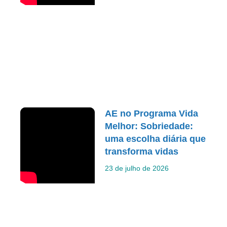
AE no Programa Vida
Melhor: Sobriedade:
uma escolha diária que
transforma vidas
23 de julho de 2026