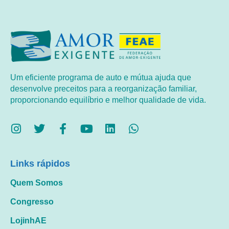
Um eficiente programa de auto e mútua ajuda que
desenvolve preceitos para a reorganização familiar,
proporcionando equilíbrio e melhor qualidade de vida.
Links rápidos
Quem Somos
Congresso
LojinhAE