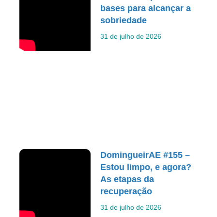
bases para alcançar a
sobriedade
31 de julho de 2026
DomingueirAE #155 –
Estou limpo, e agora?
As etapas da
recuperação
31 de julho de 2026