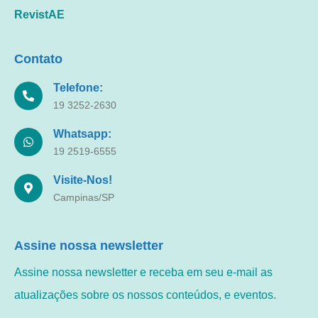
RevistAE
Contato
Telefone:
19 3252-2630
Whatsapp:
19 2519-6555
Visite-Nos!
Campinas/SP
Assine nossa newsletter
Assine nossa newsletter e receba em seu e-mail as
atualizações sobre os nossos conteúdos, e eventos.