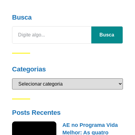
Busca
Busca
Categorias
Posts Recentes
AE no Programa Vida
Melhor: As quatro