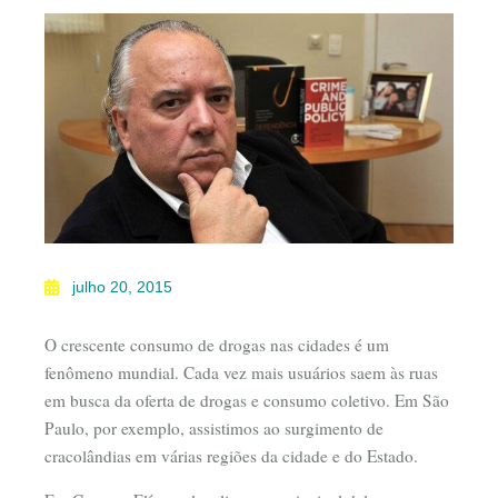
julho 20, 2015
O crescente consumo de drogas nas cidades é um
fenômeno mundial. Cada vez mais usuários saem às ruas
em busca da oferta de drogas e consumo coletivo. Em São
Paulo, por exemplo, assistimos ao surgimento de
cracolândias em várias regiões da cidade e do Estado.