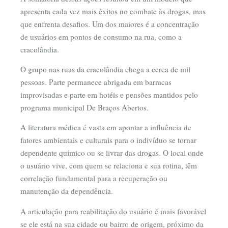
apresenta cada vez mais êxitos no combate às drogas, mas
que enfrenta desafios. Um dos maiores é a concentração
de usuários em pontos de consumo na rua, como a
cracolândia.
O grupo nas ruas da cracolândia chega a cerca de mil
pessoas. Parte permanece abrigada em barracas
improvisadas e parte em hotéis e pensões mantidos pelo
programa municipal De Braços Abertos.
A literatura médica é vasta em apontar a influência de
fatores ambientais e culturais para o indivíduo se tornar
dependente químico ou se livrar das drogas. O local onde
o usuário vive, com quem se relaciona e sua rotina, têm
correlação fundamental para a recuperação ou
manutenção da dependência.
A articulação para reabilitação do usuário é mais favorável
se ele está na sua cidade ou bairro de origem, próximo da