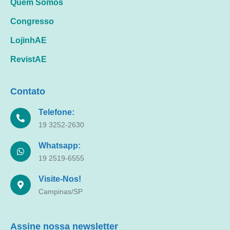
Quem Somos
Congresso
LojinhAE
RevistAE
Contato
Telefone:
19 3252-2630
Whatsapp:
19 2519-6555
Visite-Nos!
Campinas/SP
Assine nossa newsletter