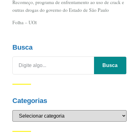
Recomeço, programa de enfrentamento ao uso de crack e
outras drogas do governo do Estado de São Paulo
Folha – UOl
Busca
Busca
Categorias