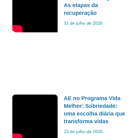
As etapas da
recuperação
31 de julho de 2026
AE no Programa Vida
Melhor: Sobriedade:
uma escolha diária que
transforma vidas
23 de julho de 2026