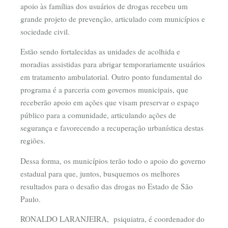
apoio às famílias dos usuários de drogas recebeu um
grande projeto de prevenção, articulado com municípios e
sociedade civil.
Estão sendo fortalecidas as unidades de acolhida e
moradias assistidas para abrigar temporariamente usuários
em tratamento ambulatorial. Outro ponto fundamental do
programa é a parceria com governos municipais, que
receberão apoio em ações que visam preservar o espaço
público para a comunidade, articulando ações de
segurança e favorecendo a recuperação urbanística destas
regiões.
Dessa forma, os municípios terão todo o apoio do governo
estadual para que, juntos, busquemos os melhores
resultados para o desafio das drogas no Estado de São
Paulo.
RONALDO LARANJEIRA, psiquiatra, é coordenador do