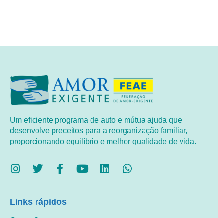
Um eficiente programa de auto e mútua ajuda que
desenvolve preceitos para a reorganização familiar,
proporcionando equilíbrio e melhor qualidade de vida.
Links rápidos