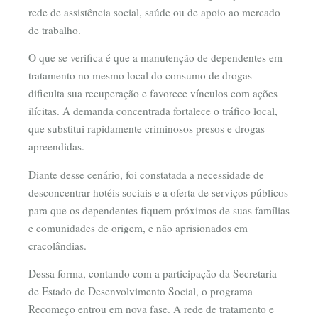
rede de assistência social, saúde ou de apoio ao mercado
de trabalho.
O que se verifica é que a manutenção de dependentes em
tratamento no mesmo local do consumo de drogas
dificulta sua recuperação e favorece vínculos com ações
ilícitas. A demanda concentrada fortalece o tráfico local,
que substitui rapidamente criminosos presos e drogas
apreendidas.
Diante desse cenário, foi constatada a necessidade de
desconcentrar hotéis sociais e a oferta de serviços públicos
para que os dependentes fiquem próximos de suas famílias
e comunidades de origem, e não aprisionados em
cracolândias.
Dessa forma, contando com a participação da Secretaria
de Estado de Desenvolvimento Social, o programa
Recomeço entrou em nova fase. A rede de tratamento e