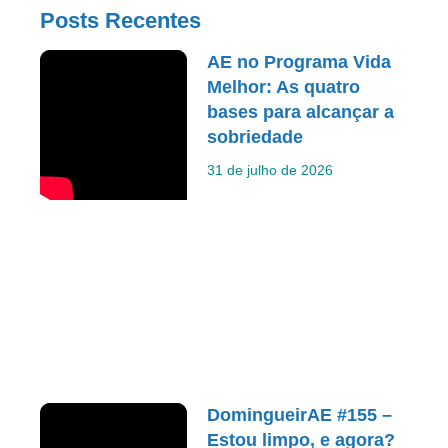
Posts Recentes
AE no Programa Vida
Melhor: As quatro
bases para alcançar a
sobriedade
31 de julho de 2026
DomingueirAE #155 –
Estou limpo, e agora?