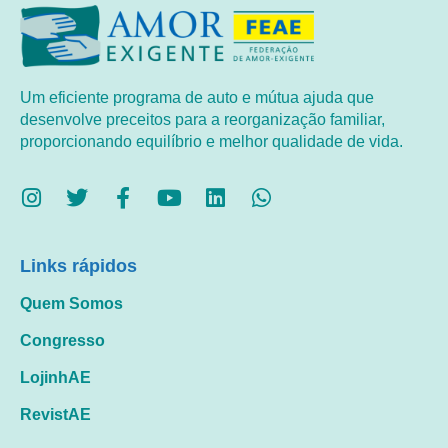
Um eficiente programa de auto e mútua ajuda que
desenvolve preceitos para a reorganização familiar,
proporcionando equilíbrio e melhor qualidade de vida.
Links rápidos
Quem Somos
Congresso
LojinhAE
RevistAE