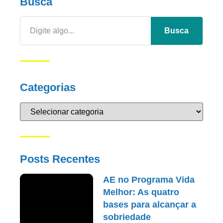
Busca
Busca
Categorias
Posts Recentes
AE no Programa Vida
Melhor: As quatro
bases para alcançar a
sobriedade