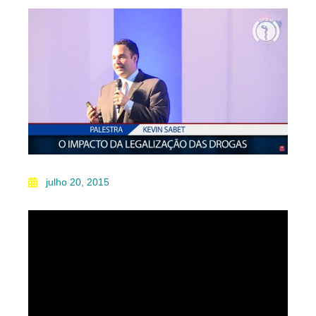
julho 20, 2015