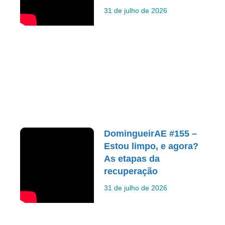
31 de julho de 2026
DomingueirAE #155 –
Estou limpo, e agora?
As etapas da
recuperação
31 de julho de 2026