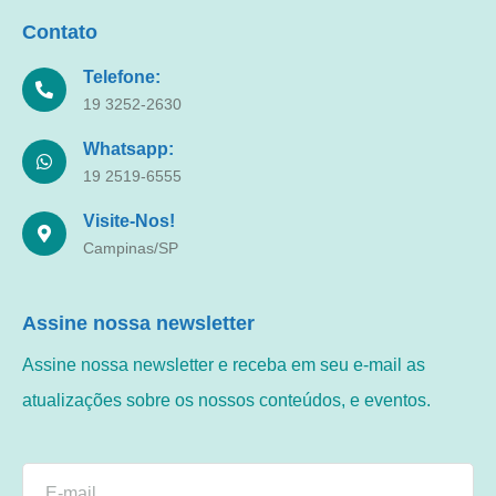
Contato
Telefone:
19 3252-2630
Whatsapp:
19 2519-6555
Visite-Nos!
Campinas/SP
Assine nossa newsletter
Assine nossa newsletter e receba em seu e-mail as
atualizações sobre os nossos conteúdos, e eventos.