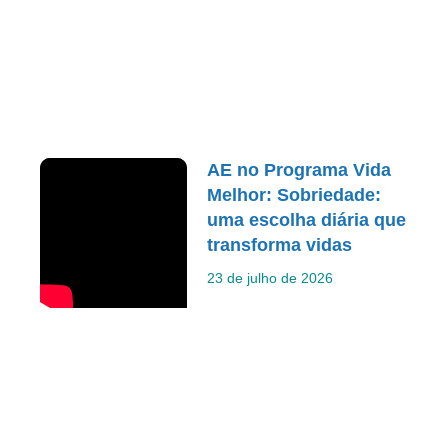
AE no Programa Vida
Melhor: Sobriedade:
uma escolha diária que
transforma vidas
23 de julho de 2026